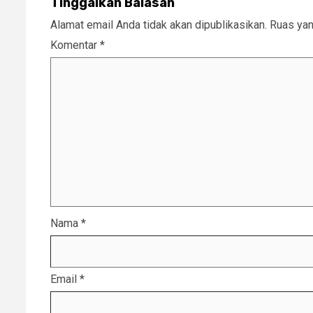
Tinggalkan Balasan
Alamat email Anda tidak akan dipublikasikan.
Ruas yan
Komentar
*
Nama
*
Email
*