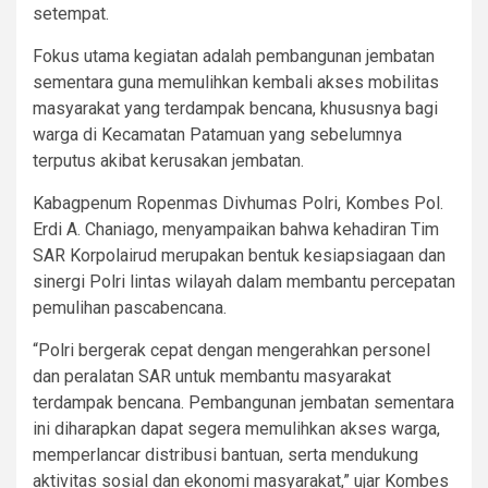
setempat.
Fokus utama kegiatan adalah pembangunan jembatan
sementara guna memulihkan kembali akses mobilitas
masyarakat yang terdampak bencana, khususnya bagi
warga di Kecamatan Patamuan yang sebelumnya
terputus akibat kerusakan jembatan.
Kabagpenum Ropenmas Divhumas Polri, Kombes Pol.
Erdi A. Chaniago, menyampaikan bahwa kehadiran Tim
SAR Korpolairud merupakan bentuk kesiapsiagaan dan
sinergi Polri lintas wilayah dalam membantu percepatan
pemulihan pascabencana.
“Polri bergerak cepat dengan mengerahkan personel
dan peralatan SAR untuk membantu masyarakat
terdampak bencana. Pembangunan jembatan sementara
ini diharapkan dapat segera memulihkan akses warga,
memperlancar distribusi bantuan, serta mendukung
aktivitas sosial dan ekonomi masyarakat,” ujar Kombes