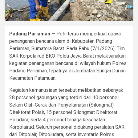
Padang Pariaman
— Polri terus memperkuat upaya
penanganan bencana alam di Kabupaten Padang
Pariaman, Sumatera Barat. Pada Rabu (7/1/2026), Tim
SAR Korpolairud BKO Polda Jawa Barat melaksanakan
kegiatan penanganan bencana di wilayah hukum Polres
Padang Pariaman, tepatnya di Jembatan Sungai Durian,
Kecamatan Patamuan.
Kegiatan kemanusiaan tersebut melibatkan sebanyak
28 personel gabungan yang terdiri dari 10 personel
Selam Olah Gerak dan Penyelamatan (Silongmat)
Direktorat Polair, 15 personel Silongmat Direktorat
Poludara, serta 4 personel tenaga kesehatan
Korpolairud. Seluruh personel didukung peralatan SAR
dari Ditpolair, Ditpoludara, serta inventaris Polres