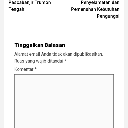
Pascabanjir Trumon
Penyelamatan dan
Tengah
Pemenuhan Kebutuhan
Pengungsi
Tinggalkan Balasan
Alamat email Anda tidak akan dipublikasikan.
Ruas yang wajib ditandai
*
Komentar
*