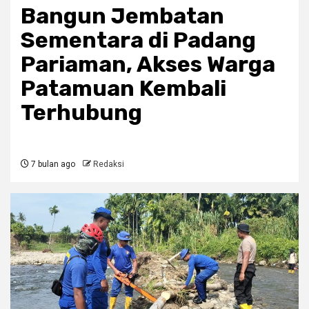
Bangun Jembatan
Sementara di Padang
Pariaman, Akses Warga
Patamuan Kembali
Terhubung
7 bulan ago
Redaksi