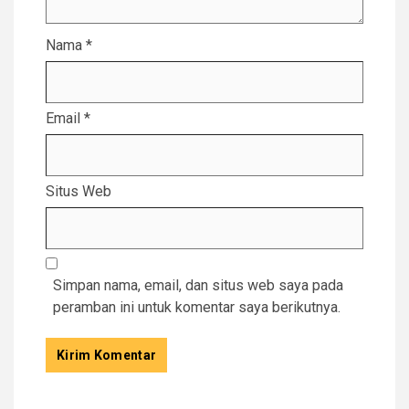
Nama
*
Email
*
Situs Web
Simpan nama, email, dan situs web saya pada
peramban ini untuk komentar saya berikutnya.