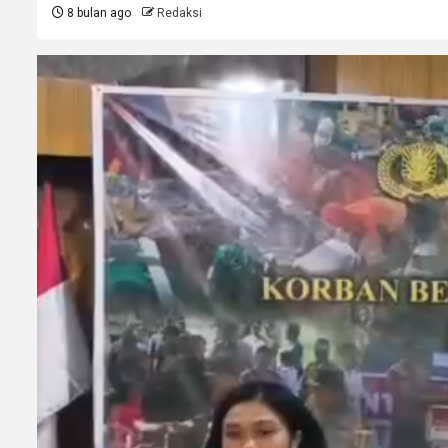
8 bulan ago
Redaksi