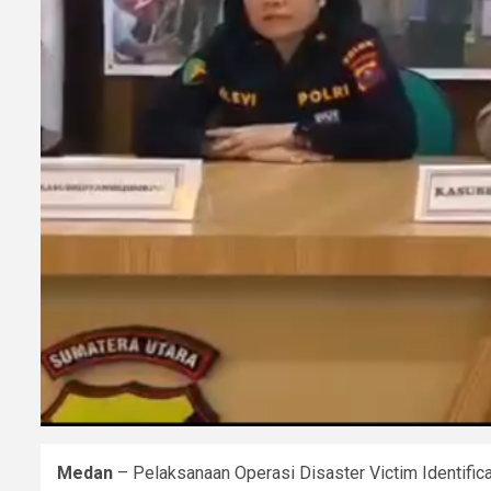
Medan
– Pelaksanaan Operasi Disaster Victim Identific