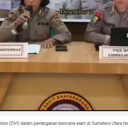
ation (DVI) dalam penanganan bencana alam di Sumatera Utara te