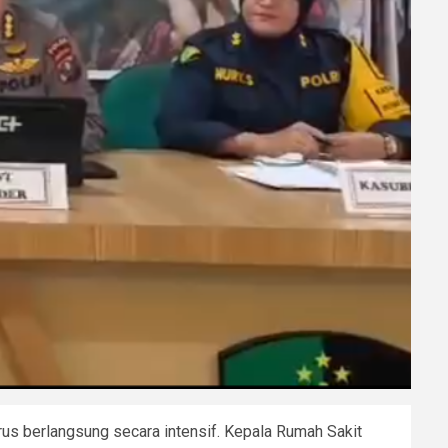
rus berlangsung secara intensif. Kepala Rumah Sakit