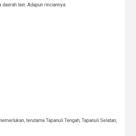
daerah lain. Adapun rinciannya:
memerlukan, terutama Tapanuli Tengah, Tapanuli Selatan,