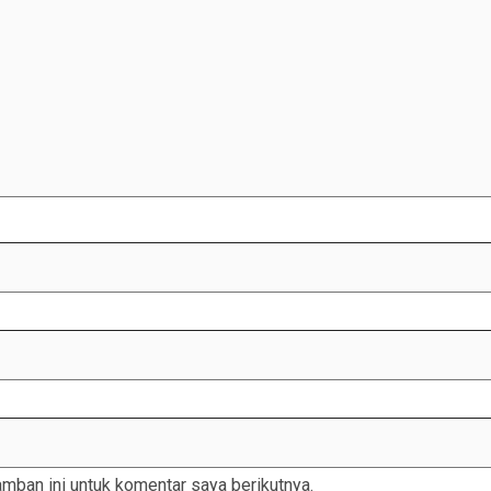
mban ini untuk komentar saya berikutnya.