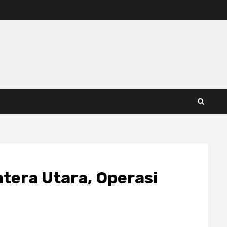
atera Utara, Operasi