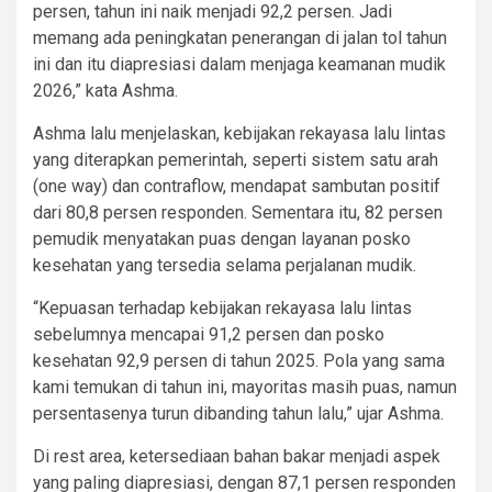
persen, tahun ini naik menjadi 92,2 persen. Jadi
memang ada peningkatan penerangan di jalan tol tahun
ini dan itu diapresiasi dalam menjaga keamanan mudik
2026,” kata Ashma.
Ashma lalu menjelaskan, kebijakan rekayasa lalu lintas
yang diterapkan pemerintah, seperti sistem satu arah
(one way) dan contraflow, mendapat sambutan positif
dari 80,8 persen responden. Sementara itu, 82 persen
pemudik menyatakan puas dengan layanan posko
kesehatan yang tersedia selama perjalanan mudik.
“Kepuasan terhadap kebijakan rekayasa lalu lintas
sebelumnya mencapai 91,2 persen dan posko
kesehatan 92,9 persen di tahun 2025. Pola yang sama
kami temukan di tahun ini, mayoritas masih puas, namun
persentasenya turun dibanding tahun lalu,” ujar Ashma.
Di rest area, ketersediaan bahan bakar menjadi aspek
yang paling diapresiasi, dengan 87,1 persen responden