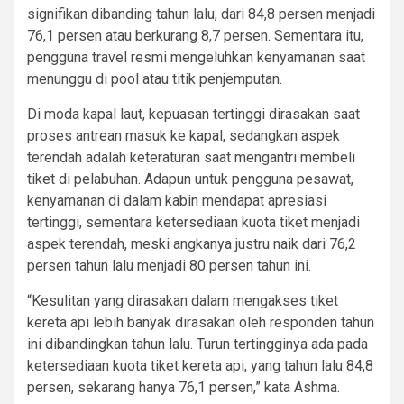
signifikan dibanding tahun lalu, dari 84,8 persen menjadi
76,1 persen atau berkurang 8,7 persen. Sementara itu,
pengguna travel resmi mengeluhkan kenyamanan saat
menunggu di pool atau titik penjemputan.
Di moda kapal laut, kepuasan tertinggi dirasakan saat
proses antrean masuk ke kapal, sedangkan aspek
terendah adalah keteraturan saat mengantri membeli
tiket di pelabuhan. Adapun untuk pengguna pesawat,
kenyamanan di dalam kabin mendapat apresiasi
tertinggi, sementara ketersediaan kuota tiket menjadi
aspek terendah, meski angkanya justru naik dari 76,2
persen tahun lalu menjadi 80 persen tahun ini.
“Kesulitan yang dirasakan dalam mengakses tiket
kereta api lebih banyak dirasakan oleh responden tahun
ini dibandingkan tahun lalu. Turun tertingginya ada pada
ketersediaan kuota tiket kereta api, yang tahun lalu 84,8
persen, sekarang hanya 76,1 persen,” kata Ashma.