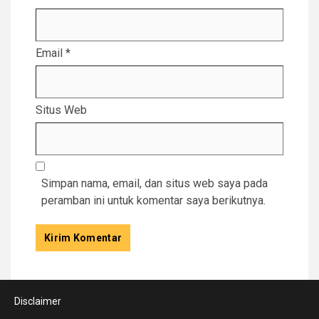
Email
*
Situs Web
Simpan nama, email, dan situs web saya pada
peramban ini untuk komentar saya berikutnya.
Disclaimer