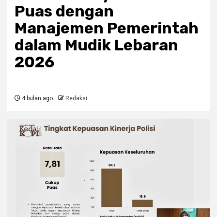
Puas dengan
Manajemen Pemerintah
dalam Mudik Lebaran
2026
4 bulan ago
Redaksi