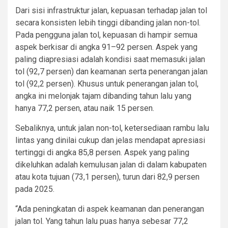
Dari sisi infrastruktur jalan, kepuasan terhadap jalan tol
secara konsisten lebih tinggi dibanding jalan non-tol.
Pada pengguna jalan tol, kepuasan di hampir semua
aspek berkisar di angka 91–92 persen. Aspek yang
paling diapresiasi adalah kondisi saat memasuki jalan
tol (92,7 persen) dan keamanan serta penerangan jalan
tol (92,2 persen). Khusus untuk penerangan jalan tol,
angka ini melonjak tajam dibanding tahun lalu yang
hanya 77,2 persen, atau naik 15 persen.
Sebaliknya, untuk jalan non-tol, ketersediaan rambu lalu
lintas yang dinilai cukup dan jelas mendapat apresiasi
tertinggi di angka 85,8 persen. Aspek yang paling
dikeluhkan adalah kemulusan jalan di dalam kabupaten
atau kota tujuan (73,1 persen), turun dari 82,9 persen
pada 2025.
“Ada peningkatan di aspek keamanan dan penerangan
jalan tol. Yang tahun lalu puas hanya sebesar 77,2