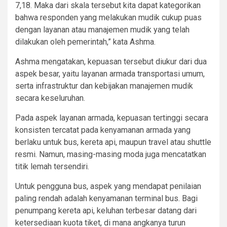
7,18. Maka dari skala tersebut kita dapat kategorikan
bahwa responden yang melakukan mudik cukup puas
dengan layanan atau manajemen mudik yang telah
dilakukan oleh pemerintah,” kata Ashma.
Ashma mengatakan, kepuasan tersebut diukur dari dua
aspek besar, yaitu layanan armada transportasi umum,
serta infrastruktur dan kebijakan manajemen mudik
secara keseluruhan.
Pada aspek layanan armada, kepuasan tertinggi secara
konsisten tercatat pada kenyamanan armada yang
berlaku untuk bus, kereta api, maupun travel atau shuttle
resmi. Namun, masing-masing moda juga mencatatkan
titik lemah tersendiri.
Untuk pengguna bus, aspek yang mendapat penilaian
paling rendah adalah kenyamanan terminal bus. Bagi
penumpang kereta api, keluhan terbesar datang dari
ketersediaan kuota tiket, di mana angkanya turun