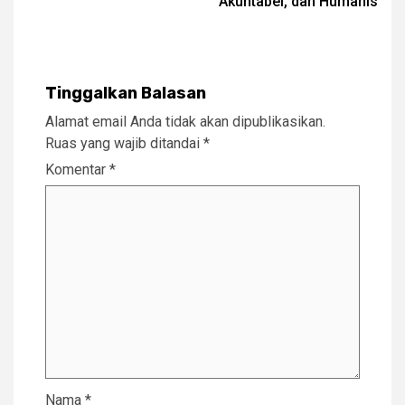
Akuntabel, dan Humanis
Tinggalkan Balasan
Alamat email Anda tidak akan dipublikasikan.
Ruas yang wajib ditandai
*
Komentar
*
Nama
*