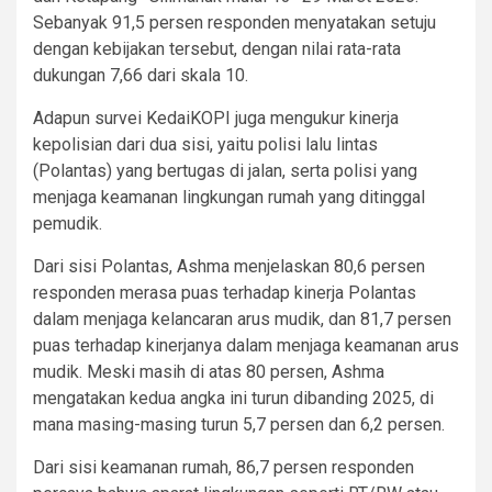
Sebanyak 91,5 persen responden menyatakan setuju
dengan kebijakan tersebut, dengan nilai rata-rata
dukungan 7,66 dari skala 10.
Adapun survei KedaiKOPI juga mengukur kinerja
kepolisian dari dua sisi, yaitu polisi lalu lintas
(Polantas) yang bertugas di jalan, serta polisi yang
menjaga keamanan lingkungan rumah yang ditinggal
pemudik.
Dari sisi Polantas, Ashma menjelaskan 80,6 persen
responden merasa puas terhadap kinerja Polantas
dalam menjaga kelancaran arus mudik, dan 81,7 persen
puas terhadap kinerjanya dalam menjaga keamanan arus
mudik. Meski masih di atas 80 persen, Ashma
mengatakan kedua angka ini turun dibanding 2025, di
mana masing-masing turun 5,7 persen dan 6,2 persen.
Dari sisi keamanan rumah, 86,7 persen responden