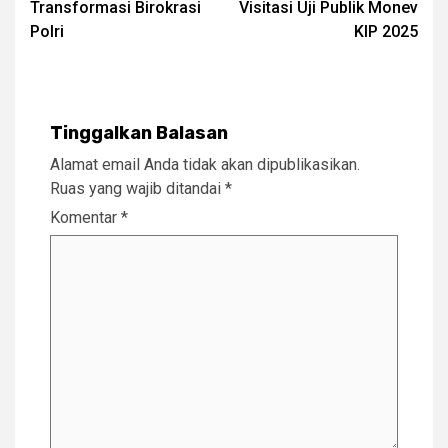
Transformasi Birokrasi
Visitasi Uji Publik Monev
Polri
KIP 2025
Tinggalkan Balasan
Alamat email Anda tidak akan dipublikasikan.
Ruas yang wajib ditandai
*
Komentar
*