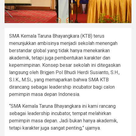
SMA Kemala Taruna Bhayangkara (KTB) terus
menunjukkan ambisinya menjadi sekolah menengah
berstandar global yang tidak hanya menekankan
akademik, tetapi juga pembentukan karakter dan
kepemimpinan. Konsep besar sekolah ini ditegaskan
langsung oleh Brigjen Pol Bhudi Herdi Susianto, S.H.,
S.I.K., M.Si., yang memaparkan bahwa SMA KTB
dirancang sebagai leadership incubator bagi calon
pemimpin masa depan Indonesia.
“SMA Kemala Taruna Bhayangkara ini kami rancang
sebagai leadership incubator, tempat melahirkan
pemimpin masa depan. Jadi bukan hanya akademik,
tetapi karakter juga sangat penting,” ujarnya.