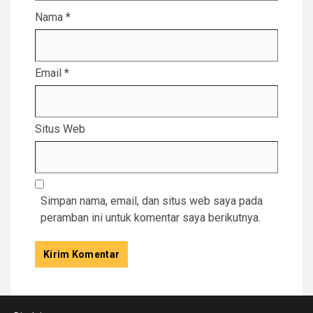
Nama
*
Email
*
Situs Web
Simpan nama, email, dan situs web saya pada
peramban ini untuk komentar saya berikutnya.