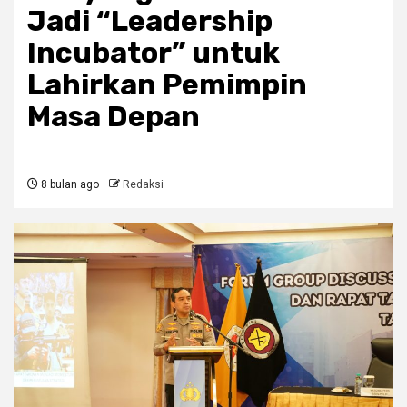
Jadi “Leadership
Incubator” untuk
Lahirkan Pemimpin
Masa Depan
8 bulan ago
Redaksi