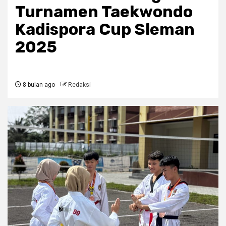
Turnamen Taekwondo
Kadispora Cup Sleman
2025
8 bulan ago
Redaksi