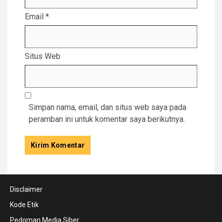
Email
*
Situs Web
Simpan nama, email, dan situs web saya pada
peramban ini untuk komentar saya berikutnya.
Disclaimer
Kode Etik
Pedoman Media Siber