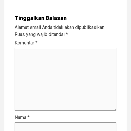
Tinggalkan Balasan
Alamat email Anda tidak akan dipublikasikan.
Ruas yang wajib ditandai
*
Komentar
*
Nama
*