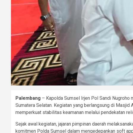
Palembang
– Kapolda Sumsel Irjen Pol Sandi Nugroho 
Sumatera Selatan. Kegiatan yang berlangsung di Masjid
memperkuat stabilitas keamanan melalui pendekatan rel
Sejak awal kegiatan, jajaran pimpinan daerah melaksan
komitmen Polda Sumsel dalam mengedepankan soft approa