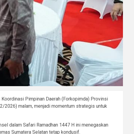
 Koordinasi Pimpinan Daerah (Forkopimda) Provinsi
1/2/2026) malam, menjadi momentum strategis untuk
Sumsel dalam Safari Ramadhan 1447 H ini menegaskan
mas Sumatera Selatan tetap kondusif.