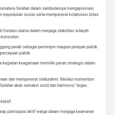
 Sumatera Selatan dalam sambutannya mengapresiasi
kepedulian sosial serta mempererat kolaborasi lintas
 fondasi utama dalam menjaga stabilitas wilayah.
 konsisten.
nggung jawab sebagai pemimpin maupun pelayan publik.
percayaan publik.
 kegiatan keagamaan memiliki peran strategis dalam
aan dan mempererat silaturahmi. Melalui momentum
Selatan akan semakin solid dan harmonis,” tegas
fektif.
ap partisipasi aktif warga dalam menjaga keamanan