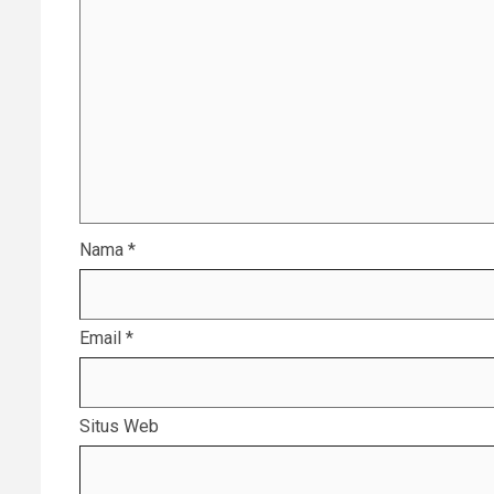
Nama
*
Email
*
Situs Web