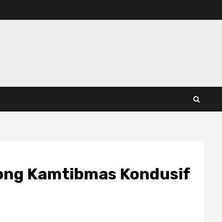
rong Kamtibmas Kondusif