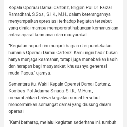
Kepala Operasi Damai Cartenz, Brigjen Pol Dr. Faizal
Ramadhani, S.Sos., S.I.K., M.H., dalam keterangannya
menyampaikan apresiasi terhadap kegiatan tersebut
yang dinilai mampu mempererat hubungan kemanusiaan
antara aparat keamanan dan masyarakat.
“Kegiatan seperti ini menjadi bagian dari pendekatan
humanis Operasi Damai Cartenz. Kami ingin hadir bukan
hanya menjaga keamanan, tetapi juga menebarkan kasih
dan harapan bagi masyarakat, khususnya generasi
muda Papua,” ujarnya.
Sementara itu, Wakil Kepala Operasi Damai Cartenz,
Kombes Pol Adarma Sinaga, S.I.K., M.Hum.,
menambahkan bahwa kegiatan sosial tersebut
mencerminkan semangat damai yang diusung dalam
operasi.
“Kami berharap, melalui kegiatan sederhana ini, tumbuh