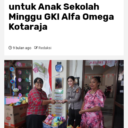
untuk Anak Sekolah
Minggu GKI Alfa Omega
Kotaraja
9 bulan ago
Redaksi