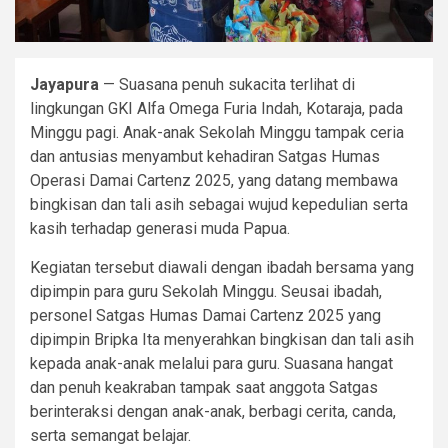
Jayapura
— Suasana penuh sukacita terlihat di
lingkungan GKI Alfa Omega Furia Indah, Kotaraja, pada
Minggu pagi. Anak-anak Sekolah Minggu tampak ceria
dan antusias menyambut kehadiran Satgas Humas
Operasi Damai Cartenz 2025, yang datang membawa
bingkisan dan tali asih sebagai wujud kepedulian serta
kasih terhadap generasi muda Papua.
Kegiatan tersebut diawali dengan ibadah bersama yang
dipimpin para guru Sekolah Minggu. Seusai ibadah,
personel Satgas Humas Damai Cartenz 2025 yang
dipimpin Bripka Ita menyerahkan bingkisan dan tali asih
kepada anak-anak melalui para guru. Suasana hangat
dan penuh keakraban tampak saat anggota Satgas
berinteraksi dengan anak-anak, berbagi cerita, canda,
serta semangat belajar.