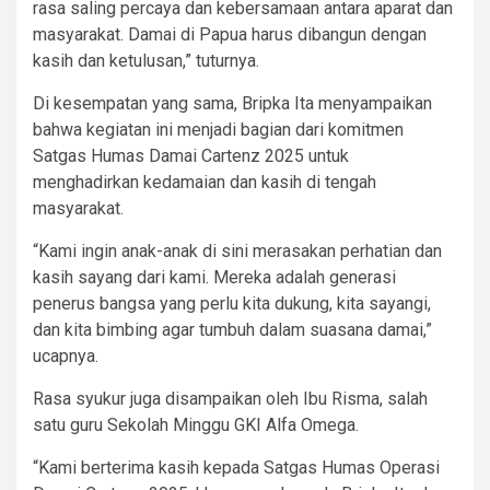
rasa saling percaya dan kebersamaan antara aparat dan
masyarakat. Damai di Papua harus dibangun dengan
kasih dan ketulusan,” tuturnya.
Di kesempatan yang sama, Bripka Ita menyampaikan
bahwa kegiatan ini menjadi bagian dari komitmen
Satgas Humas Damai Cartenz 2025 untuk
menghadirkan kedamaian dan kasih di tengah
masyarakat.
“Kami ingin anak-anak di sini merasakan perhatian dan
kasih sayang dari kami. Mereka adalah generasi
penerus bangsa yang perlu kita dukung, kita sayangi,
dan kita bimbing agar tumbuh dalam suasana damai,”
ucapnya.
Rasa syukur juga disampaikan oleh Ibu Risma, salah
satu guru Sekolah Minggu GKI Alfa Omega.
“Kami berterima kasih kepada Satgas Humas Operasi