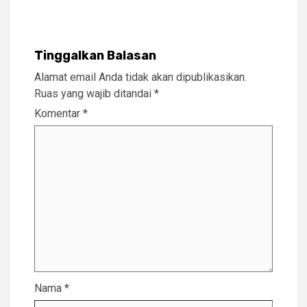
Tinggalkan Balasan
Alamat email Anda tidak akan dipublikasikan.
Ruas yang wajib ditandai
*
Komentar
*
Nama
*