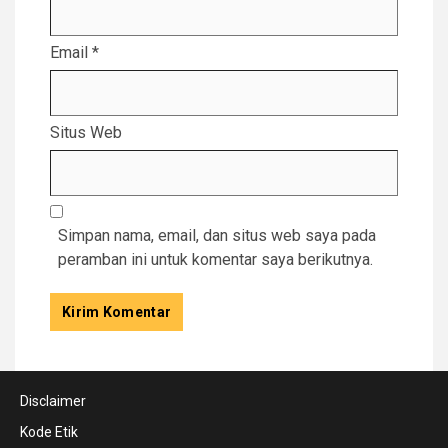
Email
*
Situs Web
Simpan nama, email, dan situs web saya pada
peramban ini untuk komentar saya berikutnya.
Disclaimer
Kode Etik