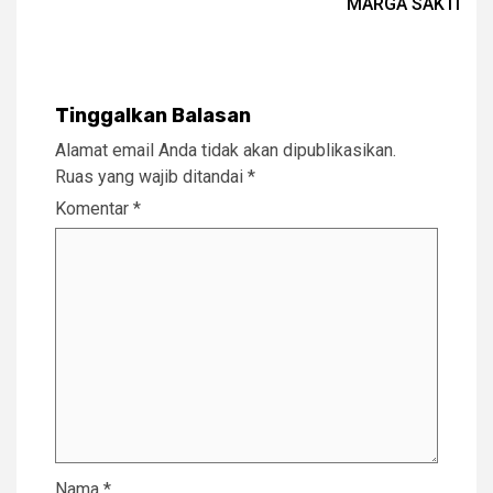
MARGA SAKTI
Tinggalkan Balasan
Alamat email Anda tidak akan dipublikasikan.
Ruas yang wajib ditandai
*
Komentar
*
Nama
*