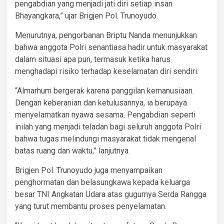
pengabdian yang menjadi jati diri setiap insan
Bhayangkara,” ujar Brigjen Pol. Trunoyudo.
Menurutnya, pengorbanan Briptu Nanda menunjukkan
bahwa anggota Polri senantiasa hadir untuk masyarakat
dalam situasi apa pun, termasuk ketika harus
menghadapi risiko terhadap keselamatan diri sendiri.
“Almarhum bergerak karena panggilan kemanusiaan.
Dengan keberanian dan ketulusannya, ia berupaya
menyelamatkan nyawa sesama. Pengabdian seperti
inilah yang menjadi teladan bagi seluruh anggota Polri
bahwa tugas melindungi masyarakat tidak mengenal
batas ruang dan waktu,” lanjutnya.
Brigjen Pol. Trunoyudo juga menyampaikan
penghormatan dan belasungkawa kepada keluarga
besar TNI Angkatan Udara atas gugurnya Serda Rangga
yang turut membantu proses penyelamatan.