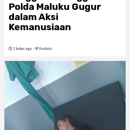
Polda Maluku Gugur
dalam Aksi
Kemanusiaan
2 bulan ago
Redaksi