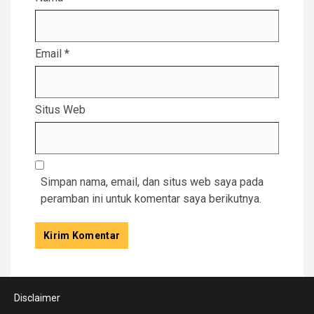
Email
*
Situs Web
Simpan nama, email, dan situs web saya pada
peramban ini untuk komentar saya berikutnya.
Disclaimer