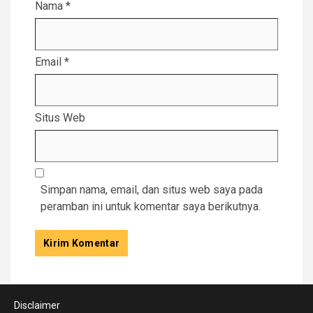
Nama
*
Email
*
Situs Web
Simpan nama, email, dan situs web saya pada
peramban ini untuk komentar saya berikutnya.
Disclaimer