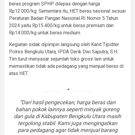
beras program SPHP dilepas dengan harga
Rp12.000/kg. Sementara itu, HET beras nasional sesuai
Peraturan Badan Pangan Nasional RI Nomor 5 Tahun
2024 yaitu Rp15.400/kg untuk beras premium dan
Rp14.000/kg untuk beras medium.
Kegiatan sidak dipimpin langsung oleh Kanit Tipidter
Polres Bengkulu Utara, IPDA Derik Dwi Saputra, S.H.
Tim turut menyasar sejumlah toko grosir lain untuk
memastikan tidak ada pedagang yang menjual beras di
atas HET.
“Dari hasil pengecekan, harga beras dan
bahan pokok lainnya seperti minyak goreng
dan gula di Kabupaten Bengkulu Utara masih
tergolong stabil. Kami juga mengingatkan
para pedagang agar tidak menjual barang