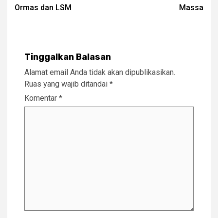
Ormas dan LSM
Massa
Tinggalkan Balasan
Alamat email Anda tidak akan dipublikasikan.
Ruas yang wajib ditandai
*
Komentar
*