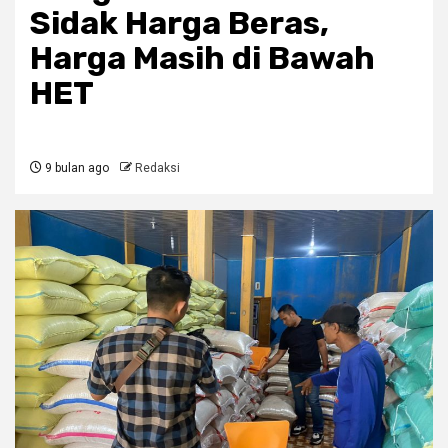
Sidak Harga Beras,
Harga Masih di Bawah
HET
9 bulan ago
Redaksi