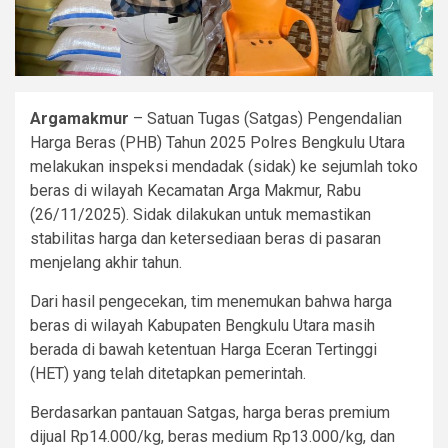
Argamakmur
– Satuan Tugas (Satgas) Pengendalian
Harga Beras (PHB) Tahun 2025 Polres Bengkulu Utara
melakukan inspeksi mendadak (sidak) ke sejumlah toko
beras di wilayah Kecamatan Arga Makmur, Rabu
(26/11/2025). Sidak dilakukan untuk memastikan
stabilitas harga dan ketersediaan beras di pasaran
menjelang akhir tahun.
Dari hasil pengecekan, tim menemukan bahwa harga
beras di wilayah Kabupaten Bengkulu Utara masih
berada di bawah ketentuan Harga Eceran Tertinggi
(HET) yang telah ditetapkan pemerintah.
Berdasarkan pantauan Satgas, harga beras premium
dijual Rp14.000/kg, beras medium Rp13.000/kg, dan