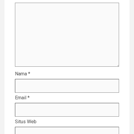
Nama
*
Email
*
Situs Web