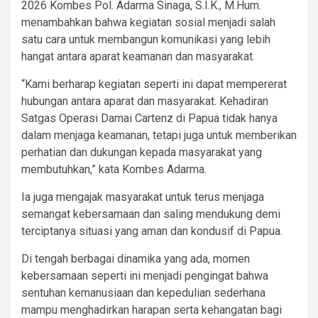
2026 Kombes Pol. Adarma Sinaga, S.I.K., M.Hum.
menambahkan bahwa kegiatan sosial menjadi salah
satu cara untuk membangun komunikasi yang lebih
hangat antara aparat keamanan dan masyarakat.
“Kami berharap kegiatan seperti ini dapat mempererat
hubungan antara aparat dan masyarakat. Kehadiran
Satgas Operasi Damai Cartenz di Papua tidak hanya
dalam menjaga keamanan, tetapi juga untuk memberikan
perhatian dan dukungan kepada masyarakat yang
membutuhkan,” kata Kombes Adarma.
Ia juga mengajak masyarakat untuk terus menjaga
semangat kebersamaan dan saling mendukung demi
terciptanya situasi yang aman dan kondusif di Papua.
Di tengah berbagai dinamika yang ada, momen
kebersamaan seperti ini menjadi pengingat bahwa
sentuhan kemanusiaan dan kepedulian sederhana
mampu menghadirkan harapan serta kehangatan bagi