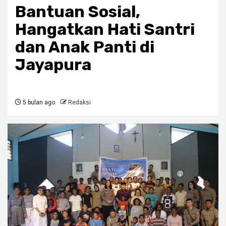
Bantuan Sosial,
Hangatkan Hati Santri
dan Anak Panti di
Jayapura
5 bulan ago
Redaksi