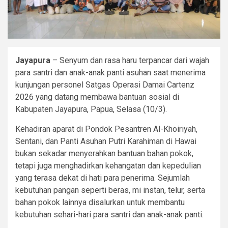
Jayapura
– Senyum dan rasa haru terpancar dari wajah
para santri dan anak-anak panti asuhan saat menerima
kunjungan personel Satgas Operasi Damai Cartenz
2026 yang datang membawa bantuan sosial di
Kabupaten Jayapura, Papua, Selasa (10/3).
Kehadiran aparat di Pondok Pesantren Al-Khoiriyah,
Sentani, dan Panti Asuhan Putri Karahiman di Hawai
bukan sekadar menyerahkan bantuan bahan pokok,
tetapi juga menghadirkan kehangatan dan kepedulian
yang terasa dekat di hati para penerima. Sejumlah
kebutuhan pangan seperti beras, mi instan, telur, serta
bahan pokok lainnya disalurkan untuk membantu
kebutuhan sehari-hari para santri dan anak-anak panti.