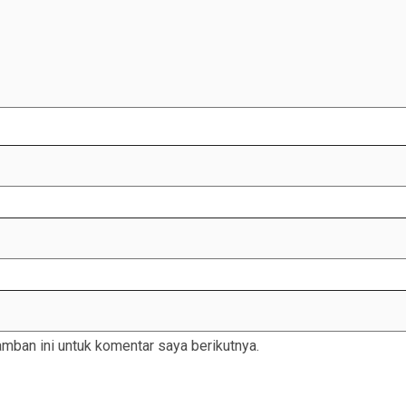
mban ini untuk komentar saya berikutnya.