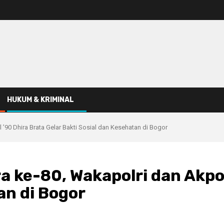
HUKUM & KRIMINAL
’90 Dhira Brata Gelar Bakti Sosial dan Kesehatan di Bogor
 ke-80, Wakapolri dan Akpol
an di Bogor