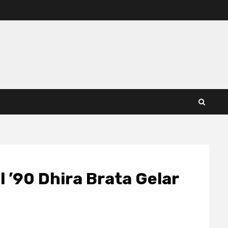
 ’90 Dhira Brata Gelar