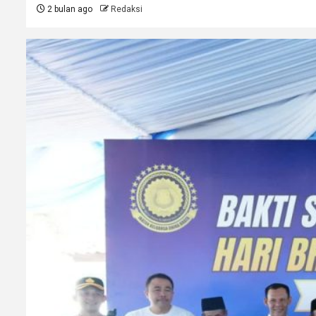
2 bulan ago
Redaksi