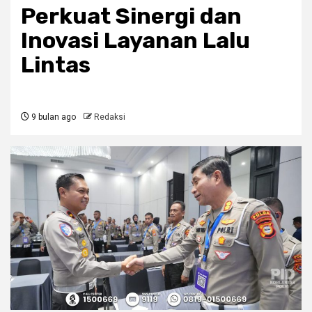
Perkuat Sinergi dan
Inovasi Layanan Lalu
Lintas
9 bulan ago
Redaksi