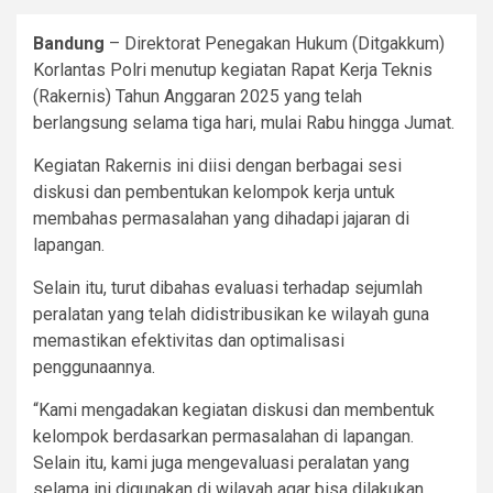
Bandung
– Direktorat Penegakan Hukum (Ditgakkum)
Korlantas Polri menutup kegiatan Rapat Kerja Teknis
(Rakernis) Tahun Anggaran 2025 yang telah
berlangsung selama tiga hari, mulai Rabu hingga Jumat.
Kegiatan Rakernis ini diisi dengan berbagai sesi
diskusi dan pembentukan kelompok kerja untuk
membahas permasalahan yang dihadapi jajaran di
lapangan.
Selain itu, turut dibahas evaluasi terhadap sejumlah
peralatan yang telah didistribusikan ke wilayah guna
memastikan efektivitas dan optimalisasi
penggunaannya.
“Kami mengadakan kegiatan diskusi dan membentuk
kelompok berdasarkan permasalahan di lapangan.
Selain itu, kami juga mengevaluasi peralatan yang
selama ini digunakan di wilayah agar bisa dilakukan