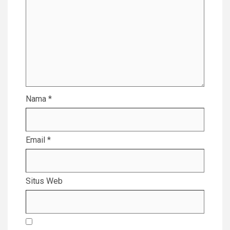
Nama
*
Email
*
Situs Web