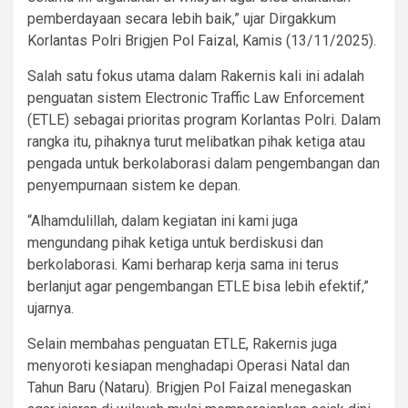
pemberdayaan secara lebih baik,” ujar Dirgakkum
Korlantas Polri Brigjen Pol Faizal, Kamis (13/11/2025).
Salah satu fokus utama dalam Rakernis kali ini adalah
penguatan sistem Electronic Traffic Law Enforcement
(ETLE) sebagai prioritas program Korlantas Polri. Dalam
rangka itu, pihaknya turut melibatkan pihak ketiga atau
pengada untuk berkolaborasi dalam pengembangan dan
penyempurnaan sistem ke depan.
“Alhamdulillah, dalam kegiatan ini kami juga
mengundang pihak ketiga untuk berdiskusi dan
berkolaborasi. Kami berharap kerja sama ini terus
berlanjut agar pengembangan ETLE bisa lebih efektif,”
ujarnya.
Selain membahas penguatan ETLE, Rakernis juga
menyoroti kesiapan menghadapi Operasi Natal dan
Tahun Baru (Nataru). Brigjen Pol Faizal menegaskan