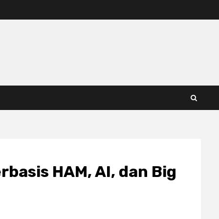
rbasis HAM, AI, dan Big