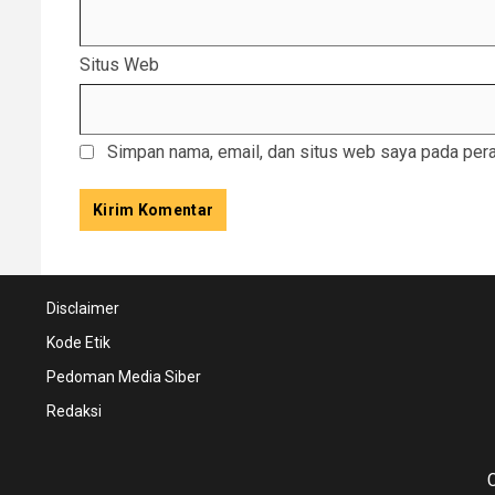
Situs Web
Simpan nama, email, dan situs web saya pada pera
Disclaimer
Kode Etik
Pedoman Media Siber
Redaksi