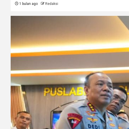
1 bulan ago
Redaksi