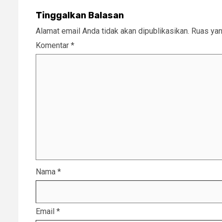
Tinggalkan Balasan
Alamat email Anda tidak akan dipublikasikan.
Ruas yan
Komentar
*
Nama
*
Email
*