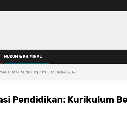
HUKUM & KRIMINAL
rbasis HAM, AI, dan Big Data Siap Berlaku 2027
si Pendidikan: Kurikulum Be