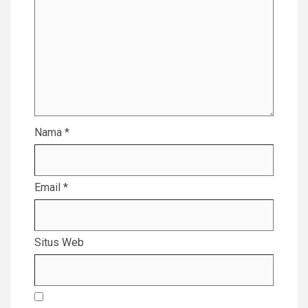
Nama
*
Email
*
Situs Web