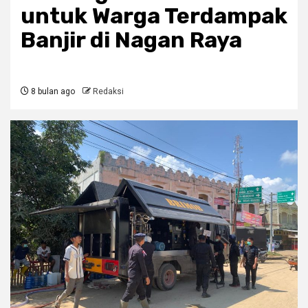
untuk Warga Terdampak
Banjir di Nagan Raya
8 bulan ago
Redaksi