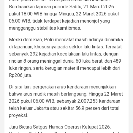
Berdasarkan laporan periode Sabtu, 21 Maret 2026
pukul 18.00 WIB hingga Minggu, 22 Maret 2026 pukul
06.00 WIB, tidak terdapat kejadian menonjol yang
mengganggu stabilitas kamtibmas.
Meski demikian, Polri mencatat masih adanya dinamika
di lapangan, khususnya pada sektor lalu lintas. Tercatat
sebanyak 292 kejadian kecelakaan lalu lintas, dengan
rincian 8 orang meninggal dunia, 60 luka berat, dan 489
luka ringan, serta kerugian materiil mencapai lebih dari
Rp206 juta.
Di sisi lain, pergerakan arus kendaraan menunjukkan
bahwa arus mudik masih berlangsung. Hingga 22 Maret
2026 pukul 06.00 WIB, sebanyak 2.007.253 kendaraan
telah keluar Jakarta atau sekitar 56,9 persen dari total
proyeksi.
Juru Bicara Satgas Humas Operasi Ketupat 2026,