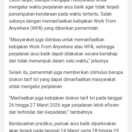
mengatur waktu perjalanan arus balik agar tidak terjadi
penumpukan kendaraan pada waktu tertentu. Salah
satunya dengan memanfaatkan kebijakan Work From
Anywhere (WFA) yang diberikan pemerintah.
“Masyarakat juga diimbau untuk memanfaatkan
kebijakan Work From Anywhere atau WFA, sehingga
perjalanan arus balik dapat dilakukan secara bertahap
dan tidak menumpuk dalam satu waktu,” jelasnya.
Selain itu, pemerintah juga memberikan stimulus berupa
diskon tarif tol yang dapat dimanfaatkan masyarakat
untuk mengatur perjalanan.
“Manfaatkan juga kebijakan diskon tarif tol pada tanggal
26 hingga 27 Maret 2026 agar perjalanan lebih efisien
dan terhindar dari kepadatan,” tambahnya.
Berdasarkan prediksi, puncak arus balik diperkirakan
akan terjadi pada tanggal 24 Maret serta 28 hingga 29