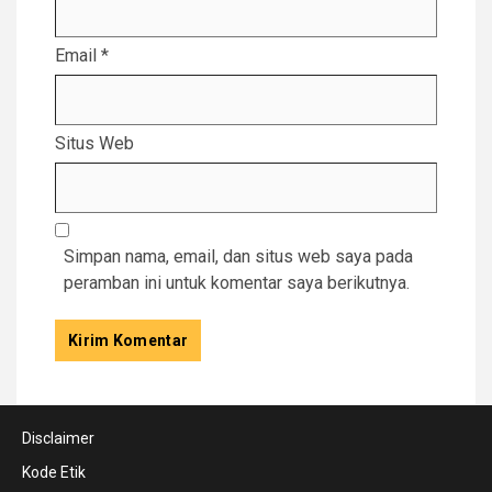
Email
*
Situs Web
Simpan nama, email, dan situs web saya pada
peramban ini untuk komentar saya berikutnya.
Disclaimer
Kode Etik