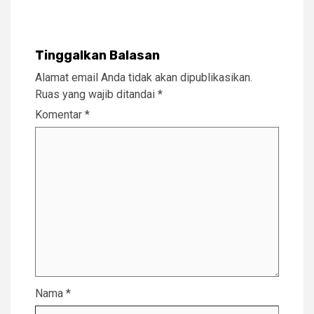
Tinggalkan Balasan
Alamat email Anda tidak akan dipublikasikan.
Ruas yang wajib ditandai
*
Komentar
*
Nama
*