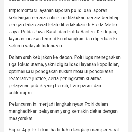
Implementasi layanan laporan polisi dan laporan
kehilangan secara online ini dilakukan secara bertahap,
dengan tahap awal telah diberlakukan di Polda Metro
Jaya, Polda Jawa Barat, dan Polda Banten. Ke depan,
layanan ini akan terus dikembangkan dan diperluas ke
seluruh wilayah Indonesia.
Dalam arah kebijakan ke depan, Polri juga menegaskan
tiga fokus utama, yakni digitalisasi layanan kepolisian,
optimalisasi penegakan hukum melalui pendekatan
restorative justice, serta peningkatan kualitas
pelayanan publik yang bersih, transparan, dan
antikorupsi.
Peluncuran ini menjadi langkah nyata Polri dalam
menghadirkan pelayanan yang semakin dekat dengan
masyarakat.
Super App Polri kini hadir lebih lengkap mempercepat