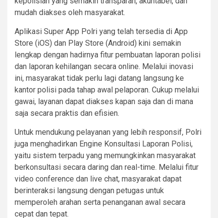
kepolisian yang semakin transparan, akuntabel, dan
mudah diakses oleh masyarakat.
Aplikasi Super App Polri yang telah tersedia di App
Store (iOS) dan Play Store (Android) kini semakin
lengkap dengan hadirnya fitur pembuatan laporan polisi
dan laporan kehilangan secara online. Melalui inovasi
ini, masyarakat tidak perlu lagi datang langsung ke
kantor polisi pada tahap awal pelaporan. Cukup melalui
gawai, layanan dapat diakses kapan saja dan di mana
saja secara praktis dan efisien.
Untuk mendukung pelayanan yang lebih responsif, Polri
juga menghadirkan Engine Konsultasi Laporan Polisi,
yaitu sistem terpadu yang memungkinkan masyarakat
berkonsultasi secara daring dan real-time. Melalui fitur
video conference dan live chat, masyarakat dapat
berinteraksi langsung dengan petugas untuk
memperoleh arahan serta penanganan awal secara
cepat dan tepat.