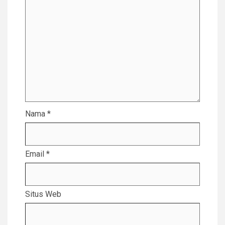
Nama
*
Email
*
Situs Web