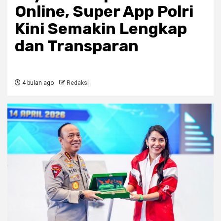
Online, Super App Polri
Kini Semakin Lengkap
dan Transparan
4 bulan ago
Redaksi