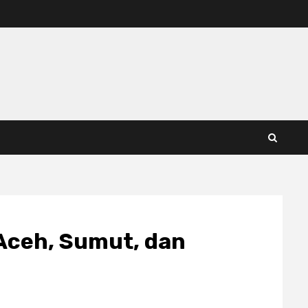
 Aceh, Sumut, dan