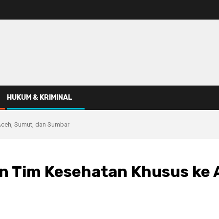
HUKUM & KRIMINAL
 Aceh, Sumut, dan Sumbar
dan Tim Kesehatan Khusus ke