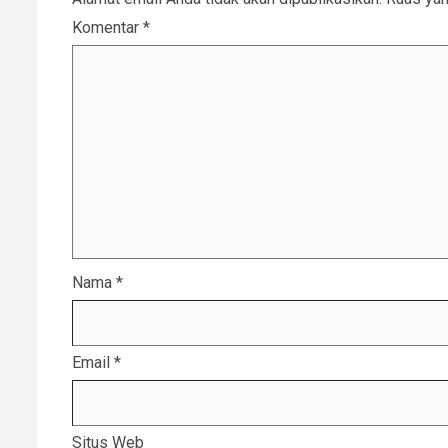
Komentar
*
Nama
*
Email
*
Situs Web