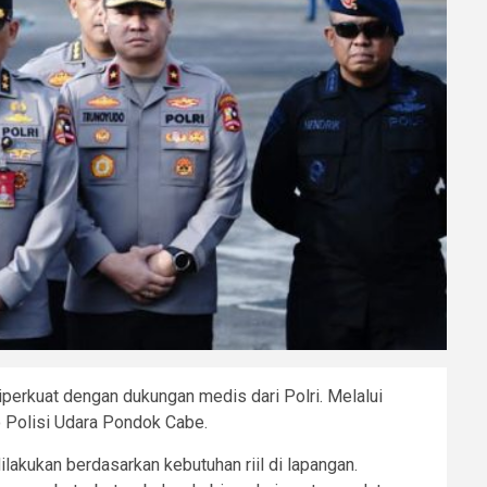
perkuat dengan dukungan medis dari Polri. Melalui
o Polisi Udara Pondok Cabe.
lakukan berdasarkan kebutuhan riil di lapangan.