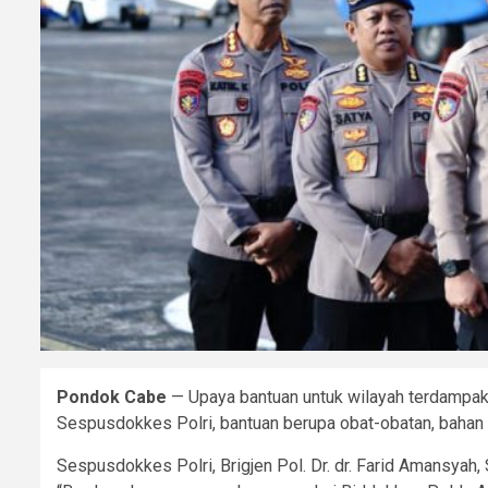
Pondok Cabe
— Upaya bantuan untuk wilayah terdampak 
Sespusdokkes Polri, bantuan berupa obat-obatan, bahan 
Sespusdokkes Polri, Brigjen Pol. Dr. dr. Farid Amansyah,