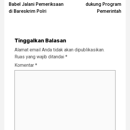
Babel Jalani Pemeriksaan
dukung Program
di Bareskrim Polri
Pemerintah
Tinggalkan Balasan
Alamat email Anda tidak akan dipublikasikan.
Ruas yang wajib ditandai
*
Komentar
*