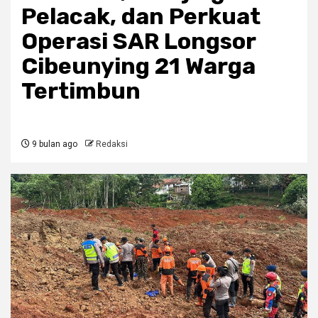
Pelacak, dan Perkuat
Operasi SAR Longsor
Cibeunying 21 Warga
Tertimbun
9 bulan ago
Redaksi