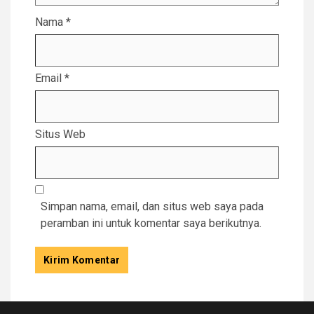
Nama
*
Email
*
Situs Web
Simpan nama, email, dan situs web saya pada
peramban ini untuk komentar saya berikutnya.