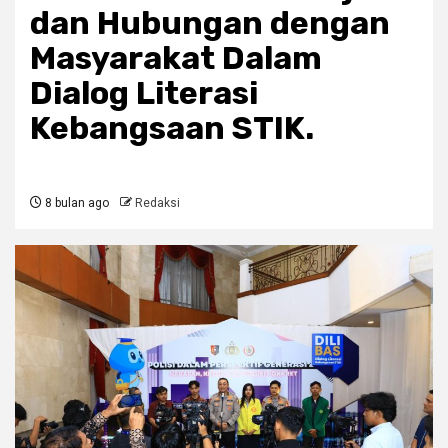
dan Hubungan dengan
Masyarakat Dalam
Dialog Literasi
Kebangsaan STIK.
8 bulan ago
Redaksi