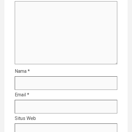
Nama
*
Email
*
Situs Web