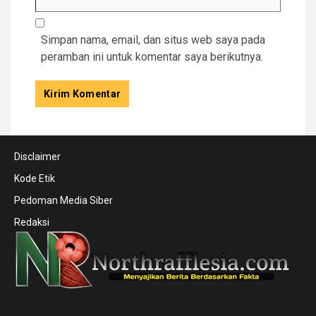
Simpan nama, email, dan situs web saya pada
peramban ini untuk komentar saya berikutnya.
Disclaimer
Kode Etik
Pedoman Media Siber
Redaksi