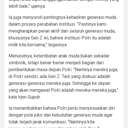
lebih baik,” ujarnya.
Ia juga menyoroti pentingnya kehadiran generasi muda
dalam proses perubahan institusi. “Pastinya kami
mengharapkan peran aktif dari seluruh generasi muda,
khususnya Gen Z ini, bahwa institusi Polri itu adalah
milik kita bersama,” tegasnya.
Menurutnya, keterlibatan anak muda bukan sekadar
simbolik, tetapi benar-benar menjadi bagian dari
pembentukan masa depan Polri. “Nantinya mereka juga,
di Polri sendiri, ada Gen Z. Tadi yang diskusi adalah
generasi-generasi mereka juga. Sehingga ke depan
yang akan mengawal Polri adalah mereka-mereka juga,”
kata Irjen Gupuh.
Ia menambahkan bahwa Polri perlu menyesuaikan diri
dengan pola pikir dan kebutuhan generasi muda agar
tidak terjadi jarak komunikasi. “Nantinya kita