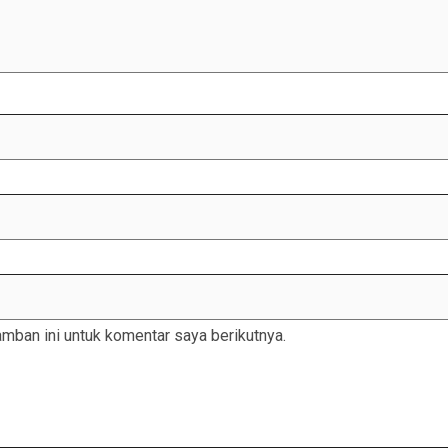
mban ini untuk komentar saya berikutnya.