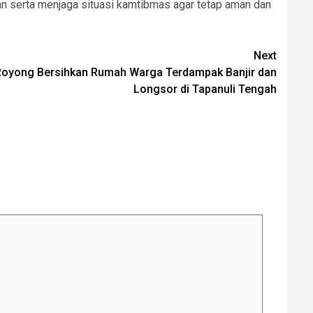
an serta menjaga situasi kamtibmas agar tetap aman dan
Next
Royong Bersihkan Rumah Warga Terdampak Banjir dan
Longsor di Tapanuli Tengah