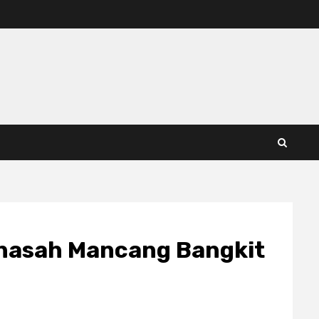
unasah Mancang Bangkit