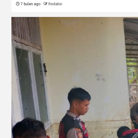
7 bulan ago
Redaksi