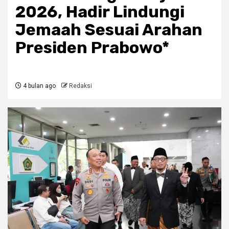
2026, Hadir Lindungi
Jemaah Sesuai Arahan
Presiden Prabowo*
4 bulan ago
Redaksi