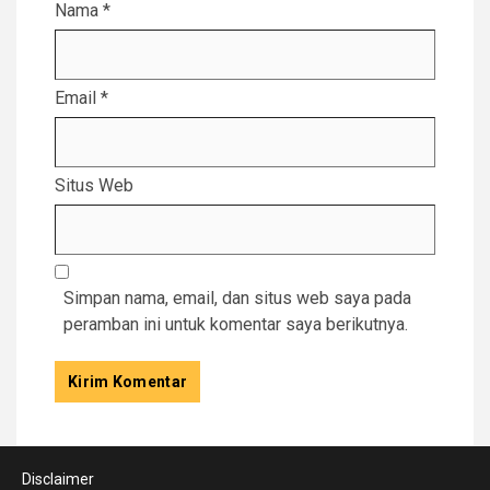
Nama
*
Email
*
Situs Web
Simpan nama, email, dan situs web saya pada
peramban ini untuk komentar saya berikutnya.
Disclaimer