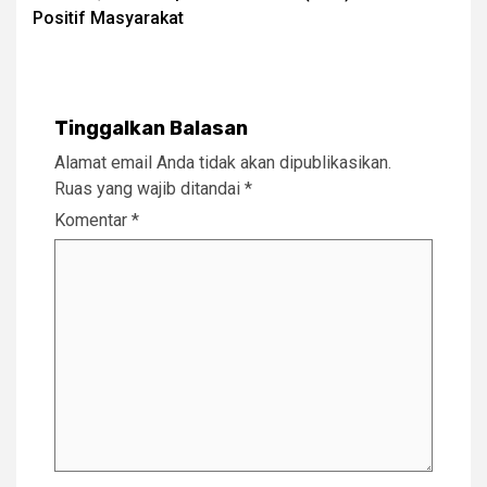
Positif Masyarakat
Tinggalkan Balasan
Alamat email Anda tidak akan dipublikasikan.
Ruas yang wajib ditandai
*
Komentar
*