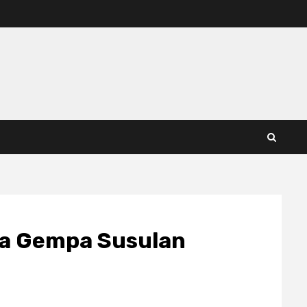
ca Gempa Susulan