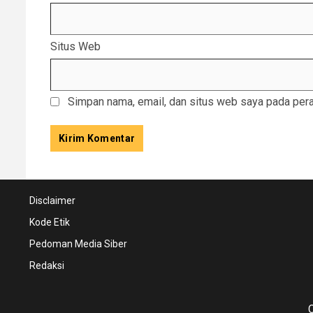
Situs Web
Simpan nama, email, dan situs web saya pada pera
Disclaimer
Kode Etik
Pedoman Media Siber
Redaksi