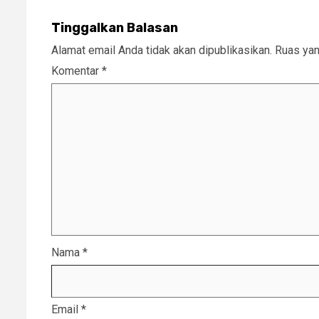
Tinggalkan Balasan
Alamat email Anda tidak akan dipublikasikan.
Ruas yan
Komentar
*
Nama
*
Email
*