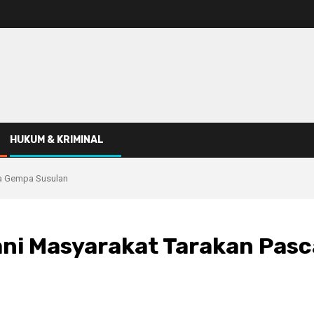
HUKUM & KRIMINAL
ca Gempa Susulan
ani Masyarakat Tarakan Pas