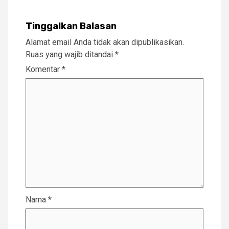
Tinggalkan Balasan
Alamat email Anda tidak akan dipublikasikan.
Ruas yang wajib ditandai
*
Komentar
*
Nama
*