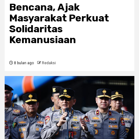
Bencana, Ajak
Masyarakat Perkuat
Solidaritas
Kemanusiaan
8 bulan ago
Redaksi