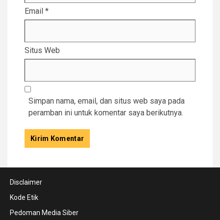
Email
*
Situs Web
Simpan nama, email, dan situs web saya pada
peramban ini untuk komentar saya berikutnya.
Disclaimer
Kode Etik
Pedoman Media Siber