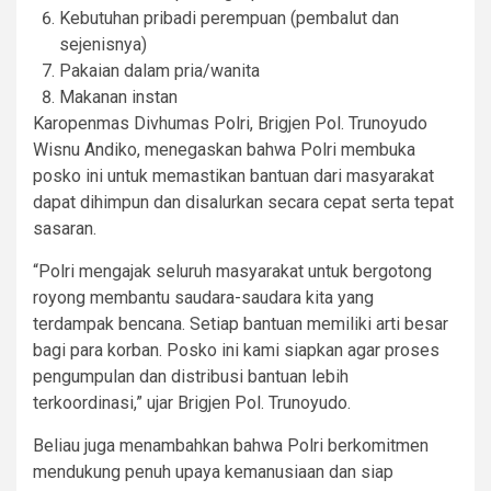
Kebutuhan pribadi perempuan (pembalut dan
sejenisnya)
Pakaian dalam pria/wanita
Makanan instan
Karopenmas Divhumas Polri, Brigjen Pol. Trunoyudo
Wisnu Andiko, menegaskan bahwa Polri membuka
posko ini untuk memastikan bantuan dari masyarakat
dapat dihimpun dan disalurkan secara cepat serta tepat
sasaran.
“Polri mengajak seluruh masyarakat untuk bergotong
royong membantu saudara-saudara kita yang
terdampak bencana. Setiap bantuan memiliki arti besar
bagi para korban. Posko ini kami siapkan agar proses
pengumpulan dan distribusi bantuan lebih
terkoordinasi,” ujar Brigjen Pol. Trunoyudo.
Beliau juga menambahkan bahwa Polri berkomitmen
mendukung penuh upaya kemanusiaan dan siap