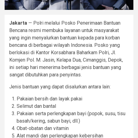
Jakarta
— Polri melalui Posko Penerimaan Bantuan
Bencana resmi membuka layanan untuk masyarakat
yang ingin menyalurkan bantuan kepada para korban
bencana di berbagai wilayah Indonesia. Posko yang
berlokasi di Kantor Korsabhara Baharkam Polri, Jl.
Komjen Pol. M. Jasin, Kelapa Dua, Cimanggis, Depok,
ini setiap hari menerima berbagai jenis bantuan yang
sangat dibutuhkan para penyintas.
Jenis bantuan yang dapat disalurkan antara lain:
Pakaian bersih dan layak pakai
Selimut dan bantal
Pakaian serta perlengkapan bayi (popok, susu, tisu
basah/kering, sabun bayi, dll.)
Obat-obatan dan vitamin
Alat mandi dan perlengkapan kebersihan