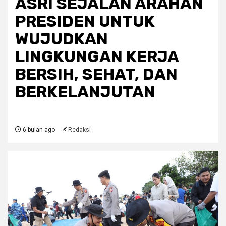
ASRI SEJALAN ARAHAN
PRESIDEN UNTUK
WUJUDKAN
LINGKUNGAN KERJA
BERSIH, SEHAT, DAN
BERKELANJUTAN
6 bulan ago
Redaksi