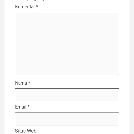
Komentar
*
Nama
*
Email
*
Situs Web