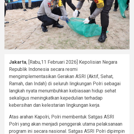
Jakarta
, [Rabu,11 Februari 2026] Kepolisian Negara
Republik Indonesia secara resmi
mengimplementasikan Gerakan ASRI (Aktif, Sehat,
Ramah, dan Indah) di seluruh lingkungan Polri sebagai
langkah nyata menumbuhkan kebiasaan hidup sehat
sekaligus meningkatkan kepedulian terhadap
kebersihan dan kelestarian lingkungan kerja.
Atas arahan Kapolri, Polri membentuk Satgas ASRI
Polri yang akan menjadi penggerak utama pelaksanaan
program ini secara nasional. Satgas ASRI Polri dipimpin