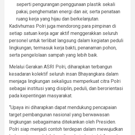
seperti pengurangan penggunaan plastik sekali
pakai, penghematan energi dan air, serta penataan
ruang kerja yang hijau dan berkelanjutan.
Kadivhumas Polri juga mendorong para pimpinan di
setiap satuan kerja agar aktif menggerakkan seluruh
personel untuk terlibat langsung dalam kegiatan peduli
lingkungan, termasuk kerja bakti, penanaman pohon,
serta pengelolaan sampah yang lebih baik.
Melalui Gerakan ASRI Polri, diharapkan terbangun
kesadaran kolektif seluruh insan Bhayangkara dalam
menjaga lingkungan sekaligus memperkuat citra Polri
sebagai institusi yang disiplin, peduli, dan berorientasi
pada kepentingan masyarakat.
“Upaya ini diharapkan dapat mendukung pencapaian
target pembangunan nasional yang berwawasan
lingkungan sebagaimana ditekankan oleh Presiden.
Polri siap menjadi contoh terdepan dalam mewujudkan