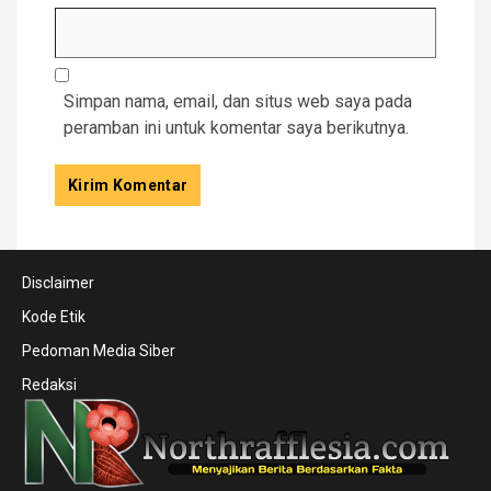
Simpan nama, email, dan situs web saya pada
peramban ini untuk komentar saya berikutnya.
Disclaimer
Kode Etik
Pedoman Media Siber
Redaksi