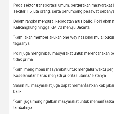
Pada sektor transportasi umum, pergerakan masyarakat 
sekitar 1,5 juta orang, serta penumpang pesawat sebanya
Dalam rangka mengurai kepadatan arus balik, Polri akan
Kalikangkung hingga KM 70 menuju Jakarta.
“Kami akan memberlakukan one way nasional mulai pukul
tegasnya.
Polri juga mengimbau masyarakat untuk merencanakan perj
tidak prima.
“Kami mengimbau masyarakat untuk mengatur waktu perja
Keselamatan harus menjadi prioritas utama,” katanya.
Selain itu, masyarakat juga dapat memanfaatkan kebijak
balik.
“Kami juga mengingatkan masyarakat untuk memanfaatkan d
tambahnya.