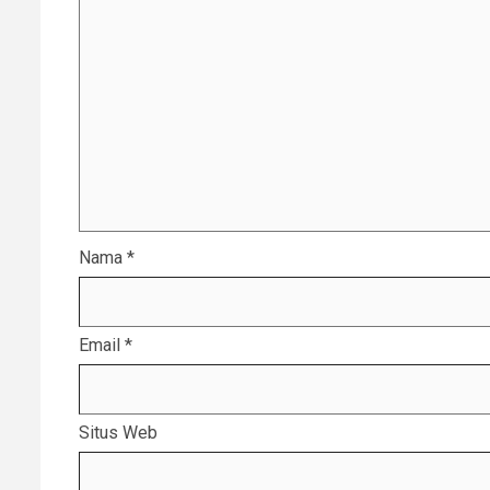
Nama
*
Email
*
Situs Web