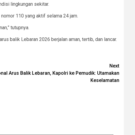
isi lingkungan sekitar.
 nomor 110 yang aktif selama 24 jam.
an,” tutupnya.
 balik Lebaran 2026 berjalan aman, tertib, dan lancar.
Next
nal Arus Balik Lebaran, Kapolri ke Pemudik: Utamakan
Keselamatan