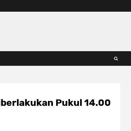
Diberlakukan Pukul 14.00