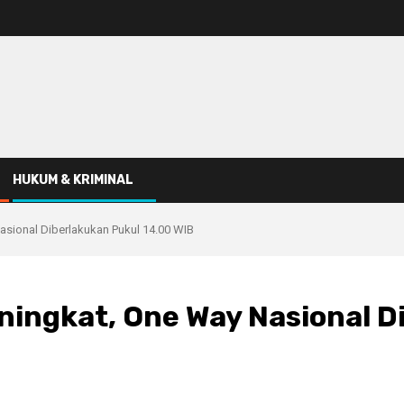
HUKUM & KRIMINAL
Nasional Diberlakukan Pukul 14.00 WIB
Meningkat, One Way Nasional 