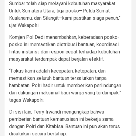
Sumbar telah siap melayani kebutuhan masyarakat.
Untuk Sumatera Utara, tiga posko—Polda Sumut,
Kualanamu, dan Silangit—kami pastikan siaga penuh,”
ujar Wakapolri.
Komjen Pol Dedi menambahkan, keberadaan posko-
posko ini memastikan distribusi bantuan, koordinasi
lintas instansi, dan respon cepat terhadap kebutuhan
masyarakat terdampak dapat berjalan efektif.
“Fokus kami adalah kecepatan, ketepatan, dan
memastikan seluruh bantuan tersalurkan tanpa
hambatan. Polri hadir untuk memberikan perlindungan
dan dukungan maksimal bagi warga yang terdampak,”
tegas Wakapolri.
Di sisi lain, Ferry Irwandi mengungkap bahwa
pemberian bantuan kemanusiaan ini bekerja sama
dengan Polri dan Kitabisa. Bantuan ini pun akan terus
disalurkan secara bertahap.