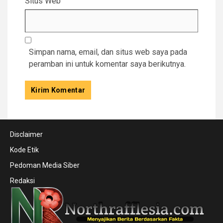
Situs Web
Simpan nama, email, dan situs web saya pada
peramban ini untuk komentar saya berikutnya.
Disclaimer
Kode Etik
Pedoman Media Siber
Redaksi