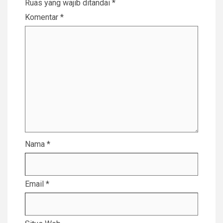
Ruas yang wajib ditandai
*
Komentar
*
Nama
*
Email
*