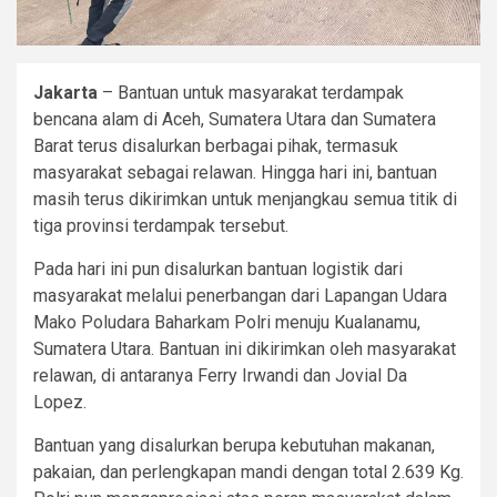
Jakarta
– Bantuan untuk masyarakat terdampak
bencana alam di Aceh, Sumatera Utara dan Sumatera
Barat terus disalurkan berbagai pihak, termasuk
masyarakat sebagai relawan. Hingga hari ini, bantuan
masih terus dikirimkan untuk menjangkau semua titik di
tiga provinsi terdampak tersebut.
Pada hari ini pun disalurkan bantuan logistik dari
masyarakat melalui penerbangan dari Lapangan Udara
Mako Poludara Baharkam Polri menuju Kualanamu,
Sumatera Utara. Bantuan ini dikirimkan oleh masyarakat
relawan, di antaranya Ferry Irwandi dan Jovial Da
Lopez.
Bantuan yang disalurkan berupa kebutuhan makanan,
pakaian, dan perlengkapan mandi dengan total 2.639 Kg.