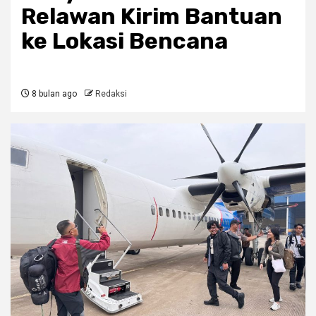
Relawan Kirim Bantuan
ke Lokasi Bencana
8 bulan ago
Redaksi