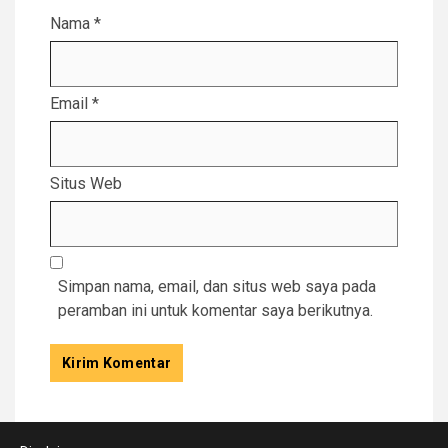
Nama
*
Email
*
Situs Web
Simpan nama, email, dan situs web saya pada
peramban ini untuk komentar saya berikutnya.