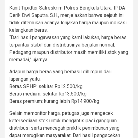
Kanit Tipidter Satreskrim Polres Bengkulu Utara, IPDA
Derik Dwi Saputra, S.H., menjelaskan bahwa sejauh ini
tidak ditemukan adanya lonjakan harga maupun indikasi
kelangkaan beras.
“Dari hasil pengawasan yang kami lakukan, harga beras
terpantau stabil dan distribusinya berjalan normal.
Pedagang maupun distributor masih memiliki stok yang
memadai,” ujarnya.
Adapun harga beras yang berhasil dihimpun dari
lapangan yaitu:
Beras SPHP: sekitar Rp12.500/kg
Beras medium: sekitar Rp13.500/kg
Beras premium: kurang lebih Rp14.900/kg
Selain memonitor harga, petugas juga mengecek
ketersediaan stok untuk mengantisipasi gangguan
distribusi serta mencegah praktik penimbunan yang
dapat merugikan masyarakat. Dari hasil pengecekan