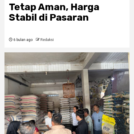
Tetap Aman, Harga
Stabil di Pasaran
6 bulan ago
Redaksi