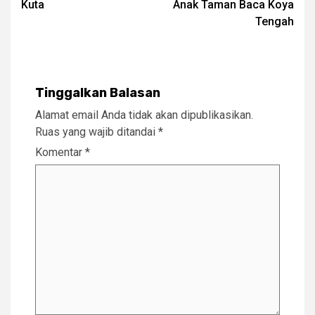
Kuta
Anak Taman Baca Koya
Tengah
Tinggalkan Balasan
Alamat email Anda tidak akan dipublikasikan.
Ruas yang wajib ditandai
*
Komentar
*