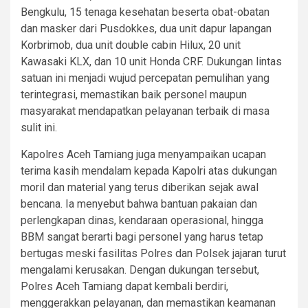
Bengkulu, 15 tenaga kesehatan beserta obat-obatan
dan masker dari Pusdokkes, dua unit dapur lapangan
Korbrimob, dua unit double cabin Hilux, 20 unit
Kawasaki KLX, dan 10 unit Honda CRF. Dukungan lintas
satuan ini menjadi wujud percepatan pemulihan yang
terintegrasi, memastikan baik personel maupun
masyarakat mendapatkan pelayanan terbaik di masa
sulit ini.
Kapolres Aceh Tamiang juga menyampaikan ucapan
terima kasih mendalam kepada Kapolri atas dukungan
moril dan material yang terus diberikan sejak awal
bencana. Ia menyebut bahwa bantuan pakaian dan
perlengkapan dinas, kendaraan operasional, hingga
BBM sangat berarti bagi personel yang harus tetap
bertugas meski fasilitas Polres dan Polsek jajaran turut
mengalami kerusakan. Dengan dukungan tersebut,
Polres Aceh Tamiang dapat kembali berdiri,
menggerakkan pelayanan, dan memastikan keamanan