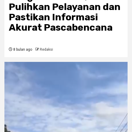
Pulihkan Pelayanan dan
Pastikan Informasi
Akurat Pascabencana
8 bulan ago
Redaksi