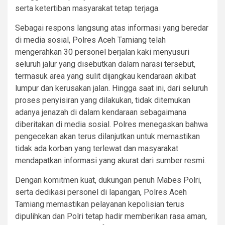
serta ketertiban masyarakat tetap terjaga.
Sebagai respons langsung atas informasi yang beredar
di media sosial, Polres Aceh Tamiang telah
mengerahkan 30 personel berjalan kaki menyusuri
seluruh jalur yang disebutkan dalam narasi tersebut,
termasuk area yang sulit dijangkau kendaraan akibat
lumpur dan kerusakan jalan. Hingga saat ini, dari seluruh
proses penyisiran yang dilakukan, tidak ditemukan
adanya jenazah di dalam kendaraan sebagaimana
diberitakan di media sosial. Polres menegaskan bahwa
pengecekan akan terus dilanjutkan untuk memastikan
tidak ada korban yang terlewat dan masyarakat
mendapatkan informasi yang akurat dari sumber resmi.
Dengan komitmen kuat, dukungan penuh Mabes Polri,
serta dedikasi personel di lapangan, Polres Aceh
Tamiang memastikan pelayanan kepolisian terus
dipulihkan dan Polri tetap hadir memberikan rasa aman,