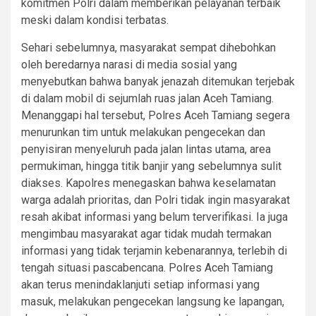
komitmen Polri dalam memberikan pelayanan terbaik
meski dalam kondisi terbatas.
Sehari sebelumnya, masyarakat sempat dihebohkan
oleh beredarnya narasi di media sosial yang
menyebutkan bahwa banyak jenazah ditemukan terjebak
di dalam mobil di sejumlah ruas jalan Aceh Tamiang.
Menanggapi hal tersebut, Polres Aceh Tamiang segera
menurunkan tim untuk melakukan pengecekan dan
penyisiran menyeluruh pada jalan lintas utama, area
permukiman, hingga titik banjir yang sebelumnya sulit
diakses. Kapolres menegaskan bahwa keselamatan
warga adalah prioritas, dan Polri tidak ingin masyarakat
resah akibat informasi yang belum terverifikasi. Ia juga
mengimbau masyarakat agar tidak mudah termakan
informasi yang tidak terjamin kebenarannya, terlebih di
tengah situasi pascabencana. Polres Aceh Tamiang
akan terus menindaklanjuti setiap informasi yang
masuk, melakukan pengecekan langsung ke lapangan,