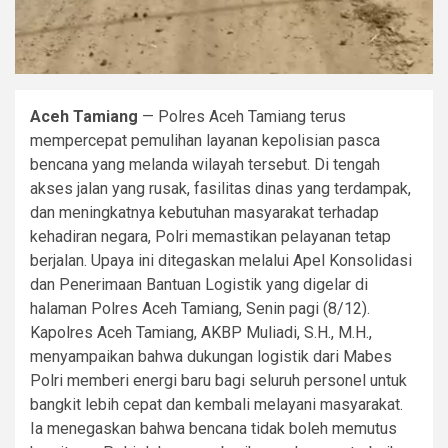
Aceh Tamiang
— Polres Aceh Tamiang terus
mempercepat pemulihan layanan kepolisian pasca
bencana yang melanda wilayah tersebut. Di tengah
akses jalan yang rusak, fasilitas dinas yang terdampak,
dan meningkatnya kebutuhan masyarakat terhadap
kehadiran negara, Polri memastikan pelayanan tetap
berjalan. Upaya ini ditegaskan melalui Apel Konsolidasi
dan Penerimaan Bantuan Logistik yang digelar di
halaman Polres Aceh Tamiang, Senin pagi (8/12).
Kapolres Aceh Tamiang, AKBP Muliadi, S.H., M.H.,
menyampaikan bahwa dukungan logistik dari Mabes
Polri memberi energi baru bagi seluruh personel untuk
bangkit lebih cepat dan kembali melayani masyarakat.
Ia menegaskan bahwa bencana tidak boleh memutus