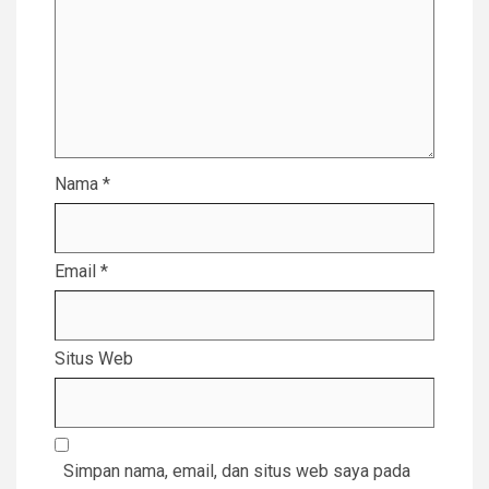
Nama
*
Email
*
Situs Web
Simpan nama, email, dan situs web saya pada