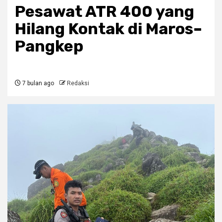
Pesawat ATR 400 yang
Hilang Kontak di Maros–
Pangkep
7 bulan ago
Redaksi