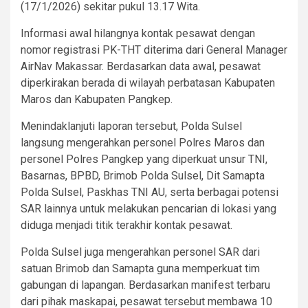
(17/1/2026) sekitar pukul 13.17 Wita.
Informasi awal hilangnya kontak pesawat dengan
nomor registrasi PK-THT diterima dari General Manager
AirNav Makassar. Berdasarkan data awal, pesawat
diperkirakan berada di wilayah perbatasan Kabupaten
Maros dan Kabupaten Pangkep.
Menindaklanjuti laporan tersebut, Polda Sulsel
langsung mengerahkan personel Polres Maros dan
personel Polres Pangkep yang diperkuat unsur TNI,
Basarnas, BPBD, Brimob Polda Sulsel, Dit Samapta
Polda Sulsel, Paskhas TNI AU, serta berbagai potensi
SAR lainnya untuk melakukan pencarian di lokasi yang
diduga menjadi titik terakhir kontak pesawat.
Polda Sulsel juga mengerahkan personel SAR dari
satuan Brimob dan Samapta guna memperkuat tim
gabungan di lapangan. Berdasarkan manifest terbaru
dari pihak maskapai, pesawat tersebut membawa 10