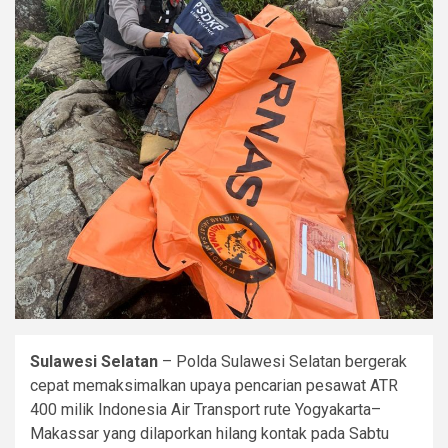
Sulawesi Selatan
– Polda Sulawesi Selatan bergerak
cepat memaksimalkan upaya pencarian pesawat ATR
400 milik Indonesia Air Transport rute Yogyakarta–
Makassar yang dilaporkan hilang kontak pada Sabtu