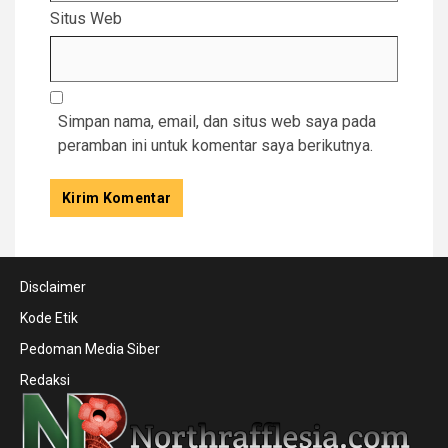
Situs Web
Simpan nama, email, dan situs web saya pada
peramban ini untuk komentar saya berikutnya.
Disclaimer
Kode Etik
Pedoman Media Siber
Redaksi