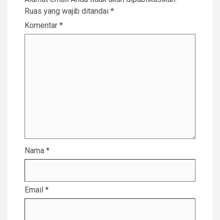
Ruas yang wajib ditandai
*
Komentar
*
Nama
*
Email
*