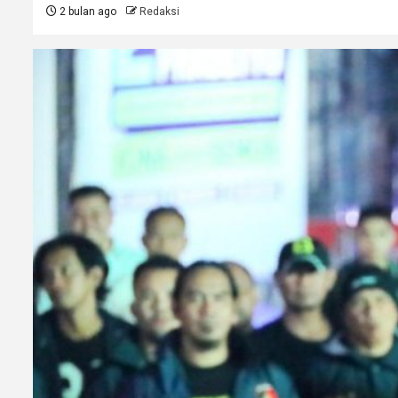
2 bulan ago
Redaksi