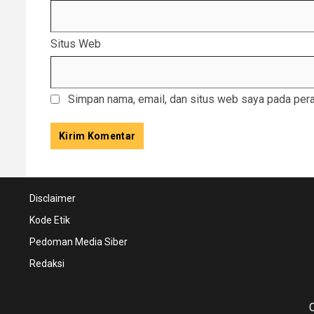
Situs Web
Simpan nama, email, dan situs web saya pada pera
Disclaimer
Kode Etik
Pedoman Media Siber
Redaksi