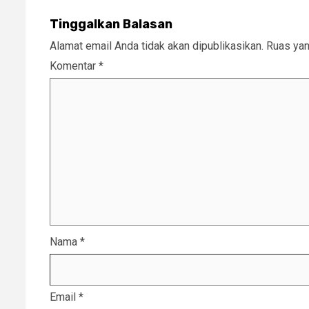
Tinggalkan Balasan
Alamat email Anda tidak akan dipublikasikan.
Ruas yan
Komentar
*
Nama
*
Email
*