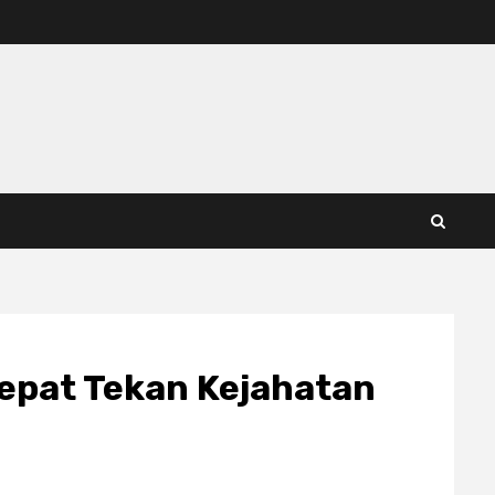
Cepat Tekan Kejahatan