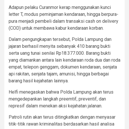
Adapun pelaku Curanmor kerap menggunakan kunci
letter T, modus peminjaman kendaraan, hingga berpura-
pura menjadi pembeli dalam transaksi cash on delivery
(COD) untuk membawa kabur kendaraan korban.
Dalam pengungkapan tersebut, Polda Lampung dan
jajaran berhasil menyita sebanyak 410 barang bukti
serta uang tunai senilai Rp18.377.000. Barang bukti
yang diamankan antara lain kendaraan roda dua dan roda
empat, telepon genggam, dokumen kendaraan, senjata
api rakitan, senjata tajam, amunisi, hingga berbagai
barang hasil kejahatan lainnya.
Helfi menegaskan bahwa Polda Lampung akan terus
mengedepankan langkah preemtif, preventif, dan
represif dalam menekan aksi kejahatan jalanan.
Patroli rutin akan terus ditingkatkan dengan menyasar
titik-titik rawan kriminalitas berdasarkan hasil analisa