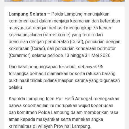
Lampung Selatan
– Polda Lampung menunjukkan
komitmen kuat dalam menjaga keamanan dan ketertiban
masyarakat dengan berhasil mengungkap 75 kasus
kejahatan jalanan (street crime) yang terdiri dari
pencurian dengan pemberatan (Curat), pencurian dengan
kekerasan (Curas), dan pencurian kendaraan bermotor
(Curanmor) selama periode 13 hingga 31 Mei 2026.
Dari hasil pengungkapan tersebut, sebanyak 95
tersangka berhasil diamankan beserta ratusan barang
bukti hasil tindak pidana maupun sarana yang digunakan
pelaku.
Kapolda Lampung Irjen Pol. Helfi Assegaf menegaskan
bahwa keberhasilan ini merupakan wujud keseriusan
dan komitmen Polda Lampung dalam memberikan rasa
aman kepada masyarakat serta menekan angka
kriminalitas di wilayah Provinsi Lampung.