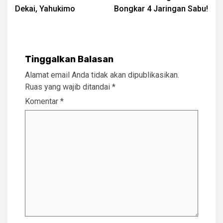
Dekai, Yahukimo
Bongkar 4 Jaringan Sabu!
Tinggalkan Balasan
Alamat email Anda tidak akan dipublikasikan.
Ruas yang wajib ditandai
*
Komentar
*