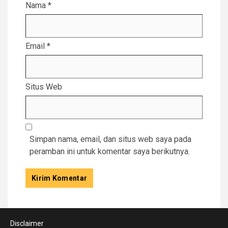
Nama
*
Email
*
Situs Web
Simpan nama, email, dan situs web saya pada
peramban ini untuk komentar saya berikutnya.
Disclaimer