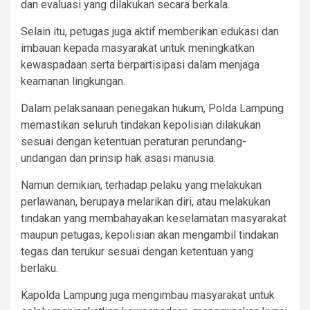
dan evaluasi yang dilakukan secara berkala.
Selain itu, petugas juga aktif memberikan edukasi dan
imbauan kepada masyarakat untuk meningkatkan
kewaspadaan serta berpartisipasi dalam menjaga
keamanan lingkungan.
Dalam pelaksanaan penegakan hukum, Polda Lampung
memastikan seluruh tindakan kepolisian dilakukan
sesuai dengan ketentuan peraturan perundang-
undangan dan prinsip hak asasi manusia.
Namun demikian, terhadap pelaku yang melakukan
perlawanan, berupaya melarikan diri, atau melakukan
tindakan yang membahayakan keselamatan masyarakat
maupun petugas, kepolisian akan mengambil tindakan
tegas dan terukur sesuai dengan ketentuan yang
berlaku.
Kapolda Lampung juga mengimbau masyarakat untuk