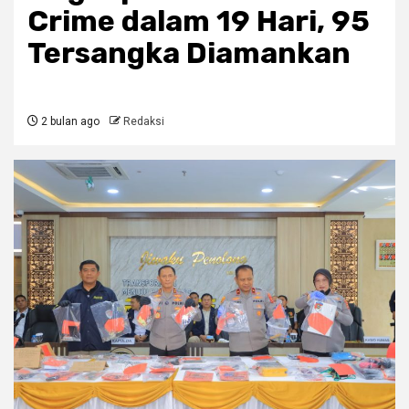
Crime dalam 19 Hari, 95
Tersangka Diamankan
2 bulan ago
Redaksi