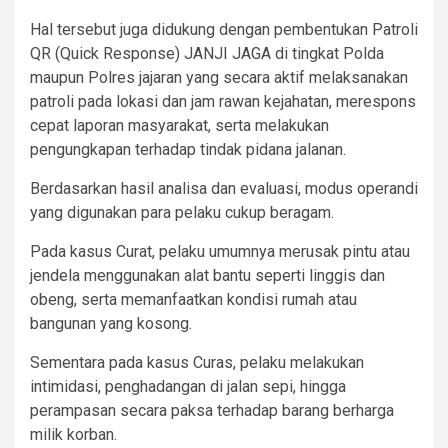
Hal tersebut juga didukung dengan pembentukan Patroli
QR (Quick Response) JANJI JAGA di tingkat Polda
maupun Polres jajaran yang secara aktif melaksanakan
patroli pada lokasi dan jam rawan kejahatan, merespons
cepat laporan masyarakat, serta melakukan
pengungkapan terhadap tindak pidana jalanan.
Berdasarkan hasil analisa dan evaluasi, modus operandi
yang digunakan para pelaku cukup beragam.
Pada kasus Curat, pelaku umumnya merusak pintu atau
jendela menggunakan alat bantu seperti linggis dan
obeng, serta memanfaatkan kondisi rumah atau
bangunan yang kosong.
Sementara pada kasus Curas, pelaku melakukan
intimidasi, penghadangan di jalan sepi, hingga
perampasan secara paksa terhadap barang berharga
milik korban.