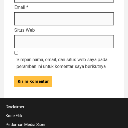
Email
*
Situs Web
Simpan nama, email, dan situs web saya pada
peramban ini untuk komentar saya berikutnya.
Disclaimer
Kode Etik
Pedoman Media Siber