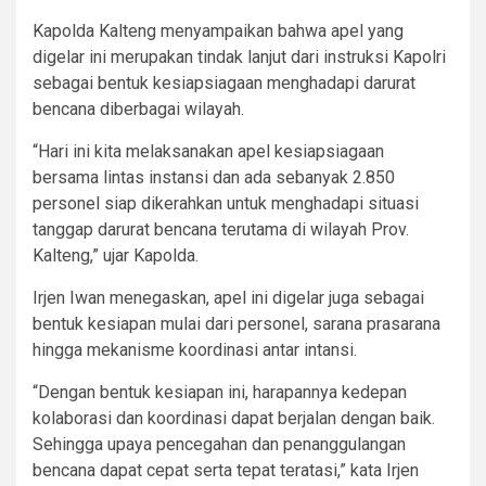
Kapolda Kalteng menyampaikan bahwa apel yang
digelar ini merupakan tindak lanjut dari instruksi Kapolri
sebagai bentuk kesiapsiagaan menghadapi darurat
bencana diberbagai wilayah.
“Hari ini kita melaksanakan apel kesiapsiagaan
bersama lintas instansi dan ada sebanyak 2.850
personel siap dikerahkan untuk menghadapi situasi
tanggap darurat bencana terutama di wilayah Prov.
Kalteng,” ujar Kapolda.
Irjen Iwan menegaskan, apel ini digelar juga sebagai
bentuk kesiapan mulai dari personel, sarana prasarana
hingga mekanisme koordinasi antar intansi.
“Dengan bentuk kesiapan ini, harapannya kedepan
kolaborasi dan koordinasi dapat berjalan dengan baik.
Sehingga upaya pencegahan dan penanggulangan
bencana dapat cepat serta tepat teratasi,” kata Irjen