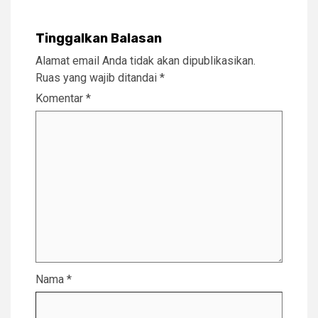
Tinggalkan Balasan
Alamat email Anda tidak akan dipublikasikan.
Ruas yang wajib ditandai
*
Komentar
*
Nama
*