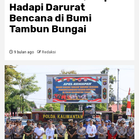
Hadapi Darurat
Bencana di Bumi
Tambun Bungai
9 bulan ago
Redaksi