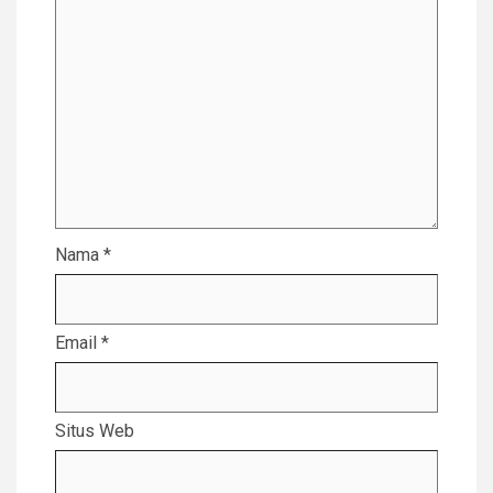
Nama
*
Email
*
Situs Web