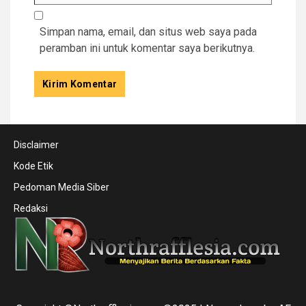
Simpan nama, email, dan situs web saya pada
peramban ini untuk komentar saya berikutnya.
Disclaimer
Kode Etik
Pedoman Media Siber
Redaksi