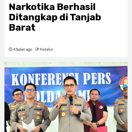
Narkotika Berhasil
Ditangkap di Tanjab
Barat
4 bulan ago
Redaksi