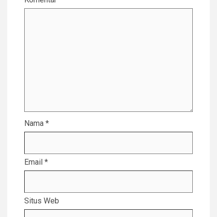
Nama
*
Email
*
Situs Web