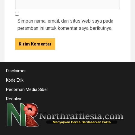
Simpan nama, email, dan situs web saya pada
peramban ini untuk komentar saya berikutnya.
Disclaimer
Kode Etik
Pedoman Media Siber
Redaksi