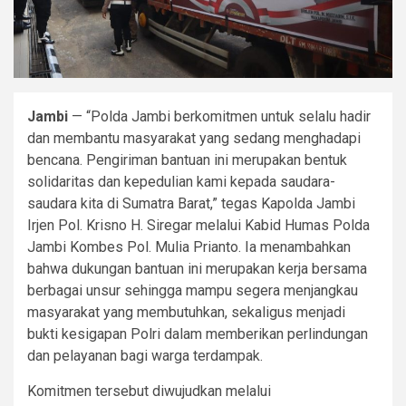
Jambi
— “Polda Jambi berkomitmen untuk selalu hadir
dan membantu masyarakat yang sedang menghadapi
bencana. Pengiriman bantuan ini merupakan bentuk
solidaritas dan kepedulian kami kepada saudara-
saudara kita di Sumatra Barat,” tegas Kapolda Jambi
Irjen Pol. Krisno H. Siregar melalui Kabid Humas Polda
Jambi Kombes Pol. Mulia Prianto. Ia menambahkan
bahwa dukungan bantuan ini merupakan kerja bersama
berbagai unsur sehingga mampu segera menjangkau
masyarakat yang membutuhkan, sekaligus menjadi
bukti kesigapan Polri dalam memberikan perlindungan
dan pelayanan bagi warga terdampak.
Komitmen tersebut diwujudkan melalui