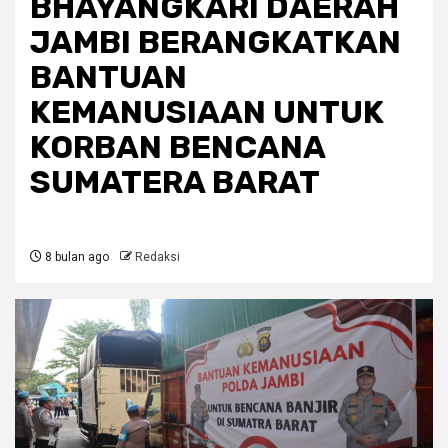
BHAYANGKARI DAERAH
JAMBI BERANGKATKAN
BANTUAN
KEMANUSIAAN UNTUK
KORBAN BENCANA
SUMATERA BARAT
8 bulan ago
Redaksi