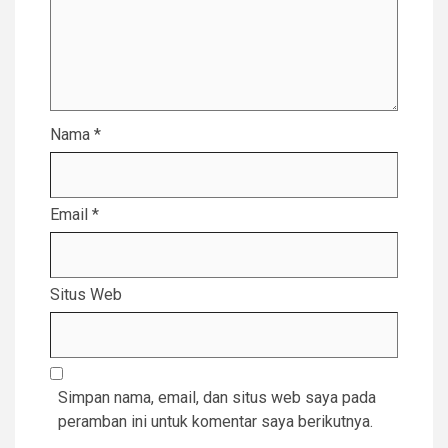
Nama
*
Email
*
Situs Web
Simpan nama, email, dan situs web saya pada
peramban ini untuk komentar saya berikutnya.