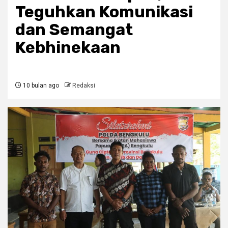
Teguhkan Komunikasi
dan Semangat
Kebhinekaan
10 bulan ago
Redaksi