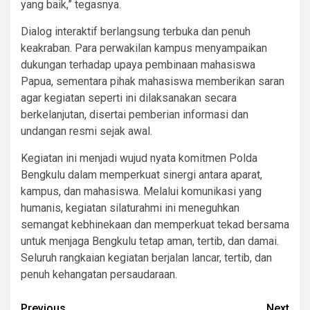
yang baik,” tegasnya.
Dialog interaktif berlangsung terbuka dan penuh
keakraban. Para perwakilan kampus menyampaikan
dukungan terhadap upaya pembinaan mahasiswa
Papua, sementara pihak mahasiswa memberikan saran
agar kegiatan seperti ini dilaksanakan secara
berkelanjutan, disertai pemberian informasi dan
undangan resmi sejak awal.
Kegiatan ini menjadi wujud nyata komitmen Polda
Bengkulu dalam memperkuat sinergi antara aparat,
kampus, dan mahasiswa. Melalui komunikasi yang
humanis, kegiatan silaturahmi ini meneguhkan
semangat kebhinekaan dan memperkuat tekad bersama
untuk menjaga Bengkulu tetap aman, tertib, dan damai.
Seluruh rangkaian kegiatan berjalan lancar, tertib, dan
penuh kehangatan persaudaraan.
Previous
Next