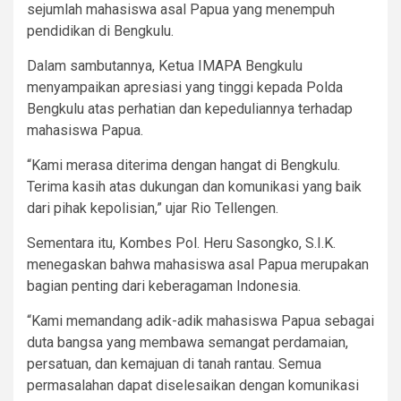
sejumlah mahasiswa asal Papua yang menempuh
pendidikan di Bengkulu.
Dalam sambutannya, Ketua IMAPA Bengkulu
menyampaikan apresiasi yang tinggi kepada Polda
Bengkulu atas perhatian dan kepeduliannya terhadap
mahasiswa Papua.
“Kami merasa diterima dengan hangat di Bengkulu.
Terima kasih atas dukungan dan komunikasi yang baik
dari pihak kepolisian,” ujar Rio Tellengen.
Sementara itu, Kombes Pol. Heru Sasongko, S.I.K.
menegaskan bahwa mahasiswa asal Papua merupakan
bagian penting dari keberagaman Indonesia.
“Kami memandang adik-adik mahasiswa Papua sebagai
duta bangsa yang membawa semangat perdamaian,
persatuan, dan kemajuan di tanah rantau. Semua
permasalahan dapat diselesaikan dengan komunikasi