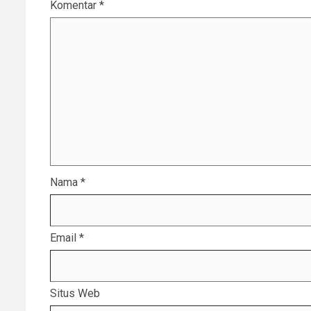
Komentar
*
Nama
*
Email
*
Situs Web