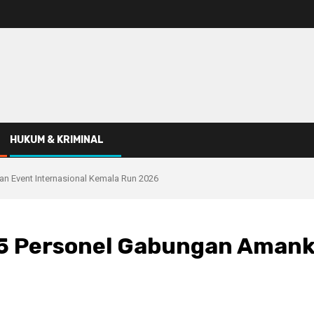
HUKUM & KRIMINAL
n Event Internasional Kemala Run 2026
95 Personel Gabungan Amank