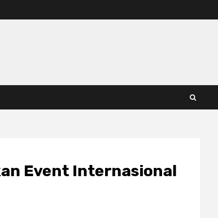
an Event Internasional