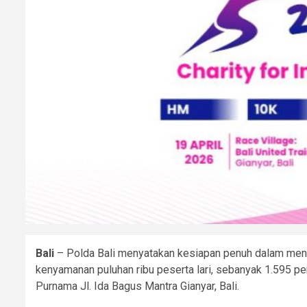
Bali
– Polda Bali menyatakan kesiapan penuh dalam meng
kenyamanan puluhan ribu peserta lari, sebanyak 1.595 pe
Purnama Jl. Ida Bagus Mantra Gianyar, Bali.