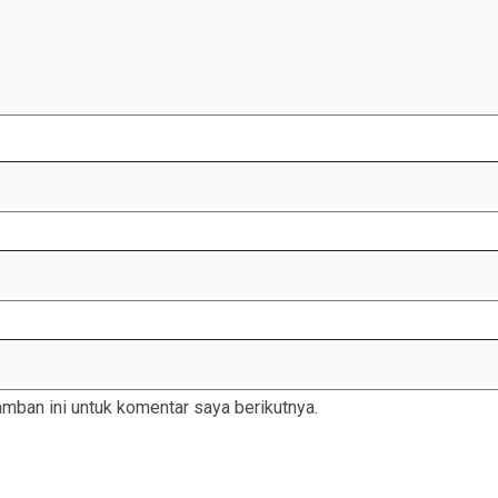
mban ini untuk komentar saya berikutnya.