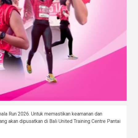
emala Run 2026. Untuk memastikan keamanan dan
g akan dipusatkan di Bali United Training Centre Pantai