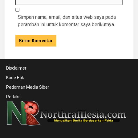
Simpan nama, email, dan situs web saya pada
peramban ini untuk komentar saya berikutnya.
Disclaimer
Kode Etik
Pedoman Media Siber
Redaksi