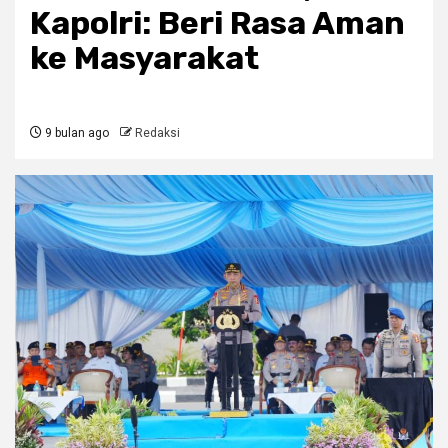
Kapolri: Beri Rasa Aman
ke Masyarakat
9 bulan ago
Redaksi