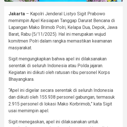
Jakarta
– Kapolri Jenderal Listyo Sigit Prabowo
memimpin Apel Kesiapan Tanggap Darurat Bencana di
Lapangan Mako Brimob Polri, Kelapa Dua, Depok, Jawa
Barat, Rabu (5/11/2025). Hal ini merupakan wujud
komitmen Polri dalam rangka memastikan keamanan
masyarakat.
Sigit mengungkapkan bahwa apel ini dilaksanakan
serentak di seluruh Indonesia atau Polda jajaran.
Kegiatan ini diikuti oleh ratusan ribu personel Korps
Bhayangkara.
“Apel ini digelar secara serentak di seluruh Indonesia
dan diikuti oleh 155.938 personel gabungan, termasuk
2.915 personel di lokasi Mako Korbrimob,” kata Sigit
usai memimpin apel.
Sigit menegaskan, apel ini dilaksanakan untuk