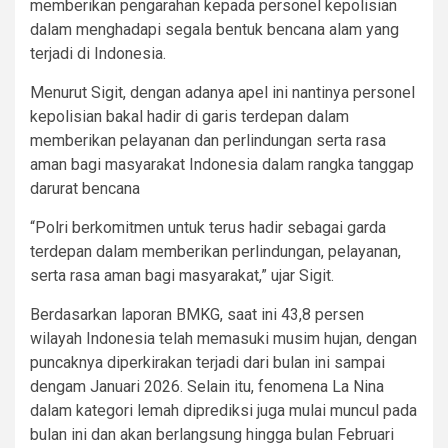
memberikan pengarahan kepada personel kepolisian
dalam menghadapi segala bentuk bencana alam yang
terjadi di Indonesia.
Menurut Sigit, dengan adanya apel ini nantinya personel
kepolisian bakal hadir di garis terdepan dalam
memberikan pelayanan dan perlindungan serta rasa
aman bagi masyarakat Indonesia dalam rangka tanggap
darurat bencana
“Polri berkomitmen untuk terus hadir sebagai garda
terdepan dalam memberikan perlindungan, pelayanan,
serta rasa aman bagi masyarakat,” ujar Sigit.
Berdasarkan laporan BMKG, saat ini 43,8 persen
wilayah Indonesia telah memasuki musim hujan, dengan
puncaknya diperkirakan terjadi dari bulan ini sampai
dengam Januari 2026. Selain itu, fenomena La Nina
dalam kategori lemah diprediksi juga mulai muncul pada
bulan ini dan akan berlangsung hingga bulan Februari