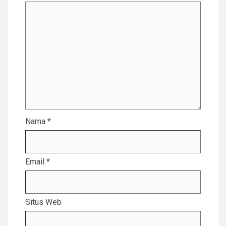
Nama
*
Email
*
Situs Web