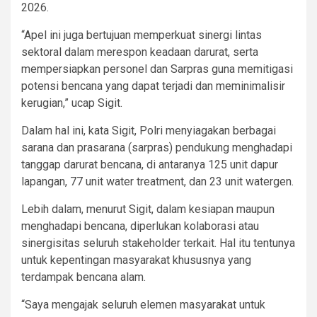
2026.
“Apel ini juga bertujuan memperkuat sinergi lintas
sektoral dalam merespon keadaan darurat, serta
mempersiapkan personel dan Sarpras guna memitigasi
potensi bencana yang dapat terjadi dan meminimalisir
kerugian,” ucap Sigit.
Dalam hal ini, kata Sigit, Polri menyiagakan berbagai
sarana dan prasarana (sarpras) pendukung menghadapi
tanggap darurat bencana, di antaranya 125 unit dapur
lapangan, 77 unit water treatment, dan 23 unit watergen.
Lebih dalam, menurut Sigit, dalam kesiapan maupun
menghadapi bencana, diperlukan kolaborasi atau
sinergisitas seluruh stakeholder terkait. Hal itu tentunya
untuk kepentingan masyarakat khususnya yang
terdampak bencana alam.
“Saya mengajak seluruh elemen masyarakat untuk