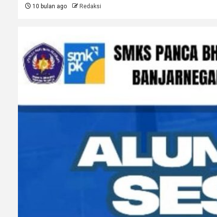
10 bulan ago
Redaksi