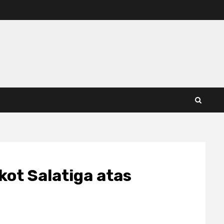
ot Salatiga atas