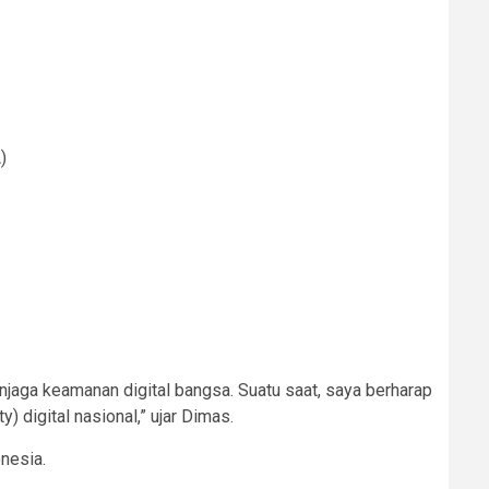
)
enjaga keamanan digital bangsa. Suatu saat, saya berharap
digital nasional,” ujar Dimas.
nesia.