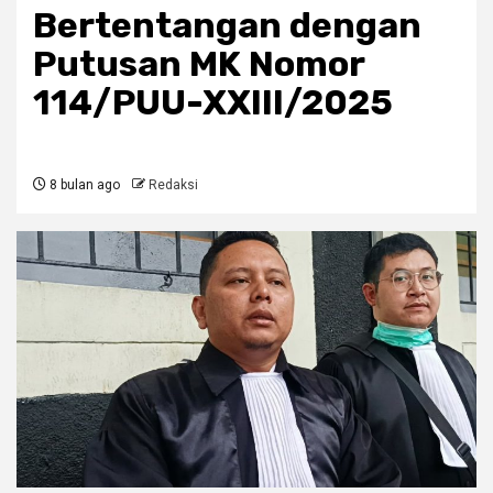
Bertentangan dengan
Putusan MK Nomor
114/PUU-XXIII/2025
8 bulan ago
Redaksi