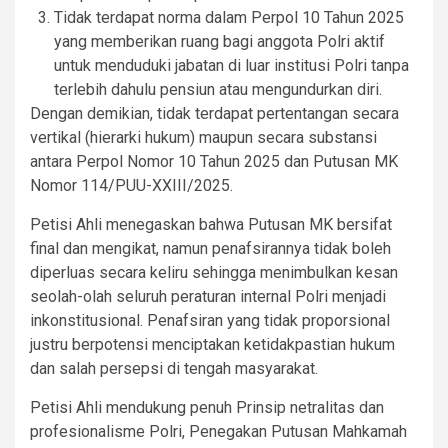
Tidak terdapat norma dalam Perpol 10 Tahun 2025
yang memberikan ruang bagi anggota Polri aktif
untuk menduduki jabatan di luar institusi Polri tanpa
terlebih dahulu pensiun atau mengundurkan diri.
Dengan demikian, tidak terdapat pertentangan secara
vertikal (hierarki hukum) maupun secara substansi
antara Perpol Nomor 10 Tahun 2025 dan Putusan MK
Nomor 114/PUU-XXIII/2025.
Petisi Ahli menegaskan bahwa Putusan MK bersifat
final dan mengikat, namun penafsirannya tidak boleh
diperluas secara keliru sehingga menimbulkan kesan
seolah-olah seluruh peraturan internal Polri menjadi
inkonstitusional. Penafsiran yang tidak proporsional
justru berpotensi menciptakan ketidakpastian hukum
dan salah persepsi di tengah masyarakat.
Petisi Ahli mendukung penuh Prinsip netralitas dan
profesionalisme Polri, Penegakan Putusan Mahkamah