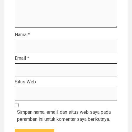
Nama
*
Email
*
Situs Web
Simpan nama, email, dan situs web saya pada
peramban ini untuk komentar saya berikutnya.