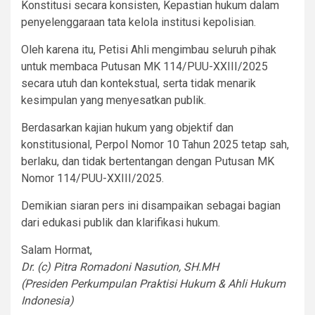
Konstitusi secara konsisten, Kepastian hukum dalam
penyelenggaraan tata kelola institusi kepolisian.
Oleh karena itu, Petisi Ahli mengimbau seluruh pihak
untuk membaca Putusan MK 114/PUU-XXIII/2025
secara utuh dan kontekstual, serta tidak menarik
kesimpulan yang menyesatkan publik.
Berdasarkan kajian hukum yang objektif dan
konstitusional, Perpol Nomor 10 Tahun 2025 tetap sah,
berlaku, dan tidak bertentangan dengan Putusan MK
Nomor 114/PUU-XXIII/2025.
Demikian siaran pers ini disampaikan sebagai bagian
dari edukasi publik dan klarifikasi hukum.
Salam Hormat,
Dr. (c) Pitra Romadoni Nasution, SH.MH
(Presiden Perkumpulan Praktisi Hukum & Ahli Hukum
Indonesia)