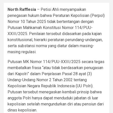
North Rafflesia
– Petisi Ahli menyampaikan
penegasan hukum bahwa Peraturan Kepolisian (Perpol)
Nomor 10 Tahun 2025 tidak bertentangan dengan
Putusan Mahkamah Konstitusi Nomor 114/PUU-
XXIII/2025. Penilaian tersebut didasarkan pada kajian
konstitusional, hierarki peraturan perundang-undangan,
serta substansi norma yang diatur dalam masing-
masing regulasi.
Putusan MK Nomor 114/PUU-XXIII/2025 secara tegas
membatalkan frasa “atau tidak berdasarkan penugasan
dari Kapolri” dalam Penjelasan Pasal 28 ayat (3)
Undang-Undang Nomor 2 Tahun 2002 tentang
Kepolisian Negara Republik Indonesia (UU Polri).
Putusan tersebut menegaskan kembali prinsip bahwa
anggota Polri hanya dapat menduduki jabatan di luar
kepolisian setelah mengundurkan diri atau pensiun dari
dinas kepolisian.