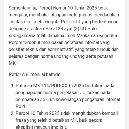
Sementara itu, Perpol Nomor 10 Tahun 2025 tidak
mengatur, membuka, ataupun melegitimasi pendudukan
jabatan sipil oleh anggota Polri aktif yang bertentangan
dengan ketentuan Pasal 28 ayat (3) UU Polri
sebagaimana telah dimaknai oleh Mahkamah Konstitusi.
Perpol tersebut merupakan peraturan internal yang
bersifat teknis dan administratif, yang tetap tunduk dan
selaras dengan norma undang-undang serta putusan
MK.
Petisi Ahli menilai bahwa:
Putusan MK 114/PUU-XXIII/2025 berfokus pada
penghapusan norma penjelasan UU, bukan pada
pembatalan seluruh kewenangan pengaturan internal
Polri.
Perpol 10 Tahun 2025 tidak menghidupkan kembali
frasa yang telah dibatalkan MK, baik secara
eksplisit maupun implisit.