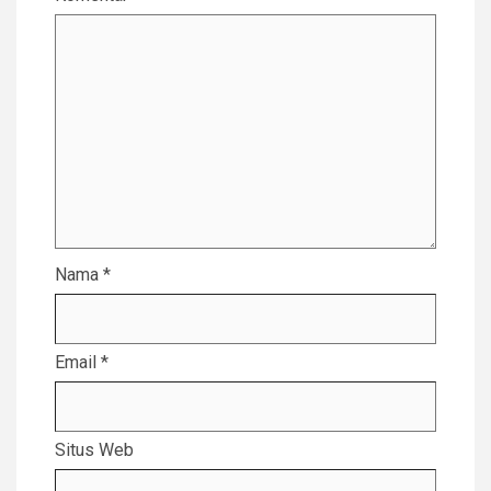
Nama
*
Email
*
Situs Web