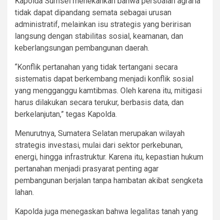
Kapolda Sumsel menekankan bahwa persoalan agraria
tidak dapat dipandang semata sebagai urusan
administratif, melainkan isu strategis yang beririsan
langsung dengan stabilitas sosial, keamanan, dan
keberlangsungan pembangunan daerah.
“Konflik pertanahan yang tidak tertangani secara
sistematis dapat berkembang menjadi konflik sosial
yang mengganggu kamtibmas. Oleh karena itu, mitigasi
harus dilakukan secara terukur, berbasis data, dan
berkelanjutan,” tegas Kapolda.
Menurutnya, Sumatera Selatan merupakan wilayah
strategis investasi, mulai dari sektor perkebunan,
energi, hingga infrastruktur. Karena itu, kepastian hukum
pertanahan menjadi prasyarat penting agar
pembangunan berjalan tanpa hambatan akibat sengketa
lahan.
Kapolda juga menegaskan bahwa legalitas tanah yang