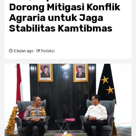
Dorong Mitigasi Konflik
Agraria untuk Jaga
Stabilitas Kamtibmas
5 bulan ago
Redaksi