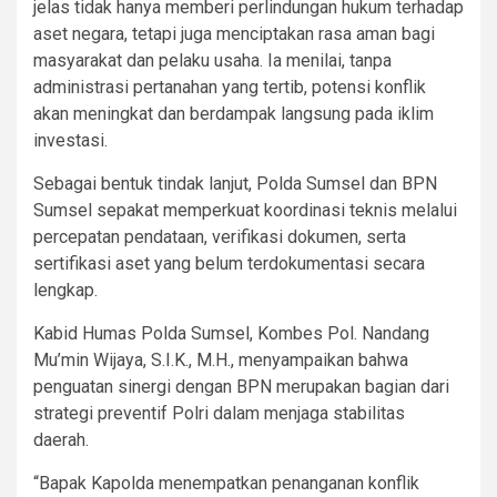
jelas tidak hanya memberi perlindungan hukum terhadap
aset negara, tetapi juga menciptakan rasa aman bagi
masyarakat dan pelaku usaha. Ia menilai, tanpa
administrasi pertanahan yang tertib, potensi konflik
akan meningkat dan berdampak langsung pada iklim
investasi.
Sebagai bentuk tindak lanjut, Polda Sumsel dan BPN
Sumsel sepakat memperkuat koordinasi teknis melalui
percepatan pendataan, verifikasi dokumen, serta
sertifikasi aset yang belum terdokumentasi secara
lengkap.
Kabid Humas Polda Sumsel, Kombes Pol. Nandang
Mu’min Wijaya, S.I.K., M.H., menyampaikan bahwa
penguatan sinergi dengan BPN merupakan bagian dari
strategi preventif Polri dalam menjaga stabilitas
daerah.
“Bapak Kapolda menempatkan penanganan konflik