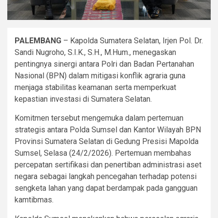
PALEMBANG
– Kapolda Sumatera Selatan, Irjen Pol. Dr.
Sandi Nugroho, S.I.K., S.H., M.Hum., menegaskan
pentingnya sinergi antara Polri dan Badan Pertanahan
Nasional (BPN) dalam mitigasi konflik agraria guna
menjaga stabilitas keamanan serta memperkuat
kepastian investasi di Sumatera Selatan.
Komitmen tersebut mengemuka dalam pertemuan
strategis antara Polda Sumsel dan Kantor Wilayah BPN
Provinsi Sumatera Selatan di Gedung Presisi Mapolda
Sumsel, Selasa (24/2/2026). Pertemuan membahas
percepatan sertifikasi dan penertiban administrasi aset
negara sebagai langkah pencegahan terhadap potensi
sengketa lahan yang dapat berdampak pada gangguan
kamtibmas.