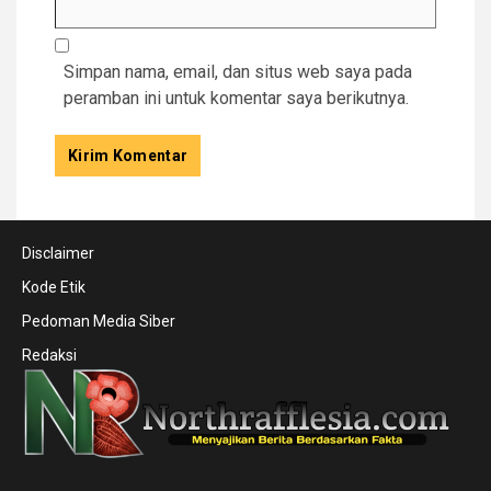
Simpan nama, email, dan situs web saya pada
peramban ini untuk komentar saya berikutnya.
Disclaimer
Kode Etik
Pedoman Media Siber
Redaksi