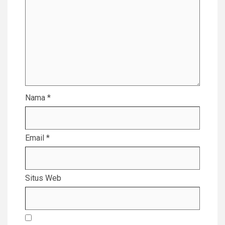
Nama
*
Email
*
Situs Web