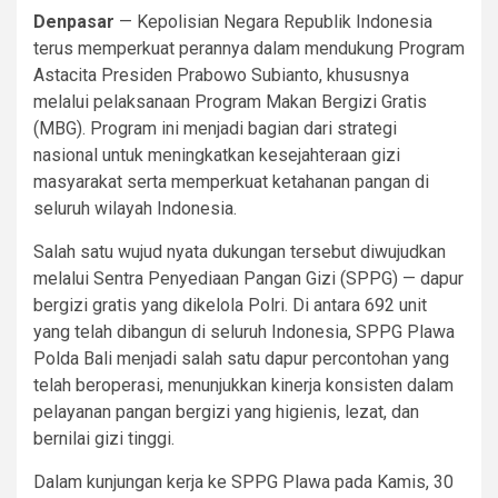
Denpasar
— Kepolisian Negara Republik Indonesia
terus memperkuat perannya dalam mendukung Program
Astacita Presiden Prabowo Subianto, khususnya
melalui pelaksanaan Program Makan Bergizi Gratis
(MBG). Program ini menjadi bagian dari strategi
nasional untuk meningkatkan kesejahteraan gizi
masyarakat serta memperkuat ketahanan pangan di
seluruh wilayah Indonesia.
Salah satu wujud nyata dukungan tersebut diwujudkan
melalui Sentra Penyediaan Pangan Gizi (SPPG) — dapur
bergizi gratis yang dikelola Polri. Di antara 692 unit
yang telah dibangun di seluruh Indonesia, SPPG Plawa
Polda Bali menjadi salah satu dapur percontohan yang
telah beroperasi, menunjukkan kinerja konsisten dalam
pelayanan pangan bergizi yang higienis, lezat, dan
bernilai gizi tinggi.
Dalam kunjungan kerja ke SPPG Plawa pada Kamis, 30