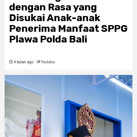
dengan Rasa yang
Disukai Anak-anak
Penerima Manfaat SPPG
Plawa Polda Bali
9 bulan ago
Redaksi