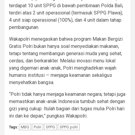
terdapat 10 unit SPPG di bawah pembinaan Polda Bali,
terdiri atas 2 unit operasional (termasuk SPPG Plawa),
4 unit siap operasional (100%), dan 4 unit dalam tahap
pembangunan.
Wakapolri menegaskan bahwa program Makan Bergizi
Gratis Polri bukan hanya soal menyediakan makanan,
tetapi tentang membangun generasi muda yang sehat,
cerdas, dan berkarakter. Melalui inovasi menu lokal
yang digemari anak-anak, Polri menghadirkan wajah
humanis institusi — menjaga keamanan sekaligus
menyehatkan bangsa.
“Polri tidak hanya menjaga keamanan negara, tetapi juga
memastikan anak-anak Indonesia tumbuh sehat dengan
gizi yang cukup. Itulah bagian dari tugas mulia Polri hari
ini dan ke depan,” pungkas Wakapolri.
MBG
Polri
SPPG
SPPG polri
Tags: