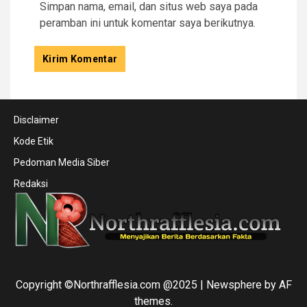
Simpan nama, email, dan situs web saya pada
peramban ini untuk komentar saya berikutnya.
Disclaimer
Kode Etik
Pedoman Media Siber
Redaksi
Copyright ©Northrafflesia.com @2025
|
Newsphere
by AF
themes.