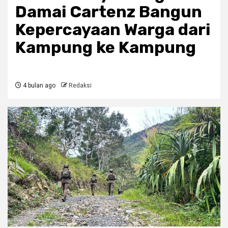
Damai Cartenz Bangun
Kepercayaan Warga dari
Kampung ke Kampung
4 bulan ago
Redaksi