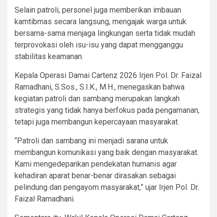
Selain patroli, personel juga memberikan imbauan
kamtibmas secara langsung, mengajak warga untuk
bersama-sama menjaga lingkungan serta tidak mudah
terprovokasi oleh isu-isu yang dapat mengganggu
stabilitas keamanan.
Kepala Operasi Damai Cartenz 2026 Irjen Pol. Dr. Faizal
Ramadhani, S.Sos., S.I.K., M.H., menegaskan bahwa
kegiatan patroli dan sambang merupakan langkah
strategis yang tidak hanya berfokus pada pengamanan,
tetapi juga membangun kepercayaan masyarakat.
“Patroli dan sambang ini menjadi sarana untuk
membangun komunikasi yang baik dengan masyarakat.
Kami mengedepankan pendekatan humanis agar
kehadiran aparat benar-benar dirasakan sebagai
pelindung dan pengayom masyarakat,” ujar Irjen Pol. Dr.
Faizal Ramadhani.