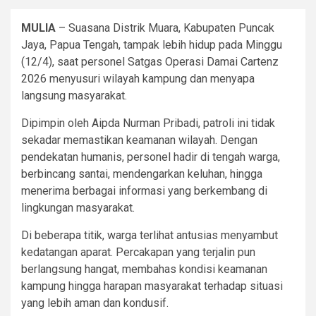
MULIA
– Suasana Distrik Muara, Kabupaten Puncak
Jaya, Papua Tengah, tampak lebih hidup pada Minggu
(12/4), saat personel Satgas Operasi Damai Cartenz
2026 menyusuri wilayah kampung dan menyapa
langsung masyarakat.
Dipimpin oleh Aipda Nurman Pribadi, patroli ini tidak
sekadar memastikan keamanan wilayah. Dengan
pendekatan humanis, personel hadir di tengah warga,
berbincang santai, mendengarkan keluhan, hingga
menerima berbagai informasi yang berkembang di
lingkungan masyarakat.
Di beberapa titik, warga terlihat antusias menyambut
kedatangan aparat. Percakapan yang terjalin pun
berlangsung hangat, membahas kondisi keamanan
kampung hingga harapan masyarakat terhadap situasi
yang lebih aman dan kondusif.