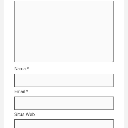
Nama
*
Email
*
Situs Web