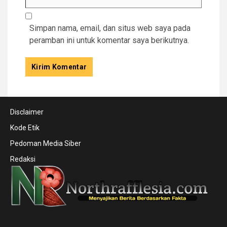
Simpan nama, email, dan situs web saya pada
peramban ini untuk komentar saya berikutnya.
Disclaimer
Kode Etik
Pedoman Media Siber
Redaksi