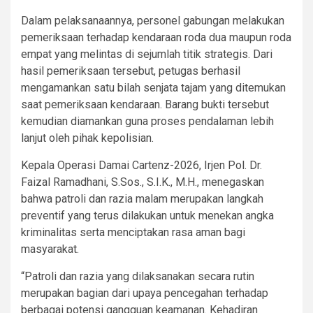
Dalam pelaksanaannya, personel gabungan melakukan
pemeriksaan terhadap kendaraan roda dua maupun roda
empat yang melintas di sejumlah titik strategis. Dari
hasil pemeriksaan tersebut, petugas berhasil
mengamankan satu bilah senjata tajam yang ditemukan
saat pemeriksaan kendaraan. Barang bukti tersebut
kemudian diamankan guna proses pendalaman lebih
lanjut oleh pihak kepolisian.
Kepala Operasi Damai Cartenz-2026, Irjen Pol. Dr.
Faizal Ramadhani, S.Sos., S.I.K., M.H., menegaskan
bahwa patroli dan razia malam merupakan langkah
preventif yang terus dilakukan untuk menekan angka
kriminalitas serta menciptakan rasa aman bagi
masyarakat.
“Patroli dan razia yang dilaksanakan secara rutin
merupakan bagian dari upaya pencegahan terhadap
berbagai potensi gangguan keamanan. Kehadiran