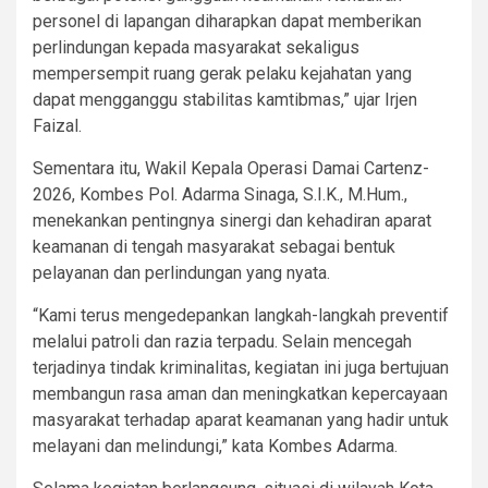
personel di lapangan diharapkan dapat memberikan
perlindungan kepada masyarakat sekaligus
mempersempit ruang gerak pelaku kejahatan yang
dapat mengganggu stabilitas kamtibmas,” ujar Irjen
Faizal.
Sementara itu, Wakil Kepala Operasi Damai Cartenz-
2026, Kombes Pol. Adarma Sinaga, S.I.K., M.Hum.,
menekankan pentingnya sinergi dan kehadiran aparat
keamanan di tengah masyarakat sebagai bentuk
pelayanan dan perlindungan yang nyata.
“Kami terus mengedepankan langkah-langkah preventif
melalui patroli dan razia terpadu. Selain mencegah
terjadinya tindak kriminalitas, kegiatan ini juga bertujuan
membangun rasa aman dan meningkatkan kepercayaan
masyarakat terhadap aparat keamanan yang hadir untuk
melayani dan melindungi,” kata Kombes Adarma.