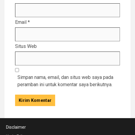
Email
*
Situs Web
Simpan nama, email, dan situs web saya pada
peramban ini untuk komentar saya berikutnya.
Disclaimer