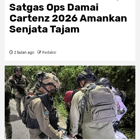
Satgas Ops Damai
Cartenz 2026 Amankan
Senjata Tajam
2 bulan ago
Redaksi