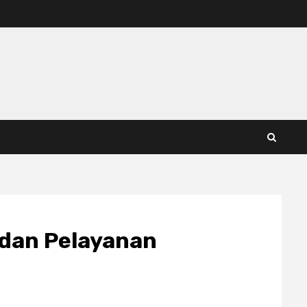
 dan Pelayanan