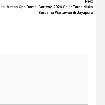
Next
gas Humas Ops Damai Cartenz-2026 Gelar Tatap Muka
Bersama Wartawan di Jayapura