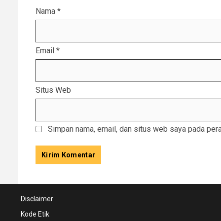
Nama
*
Email
*
Situs Web
Simpan nama, email, dan situs web saya pada pera
Disclaimer
Kode Etik