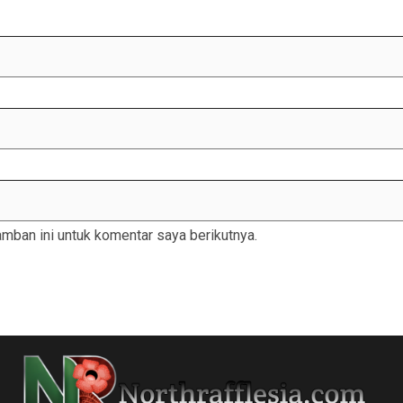
mban ini untuk komentar saya berikutnya.