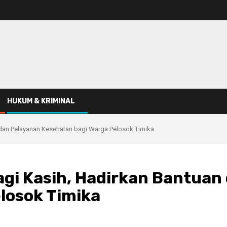
HUKUM & KRIMINAL
 dan Pelayanan Kesehatan bagi Warga Pelosok Timika
gi Kasih, Hadirkan Bantuan
losok Timika