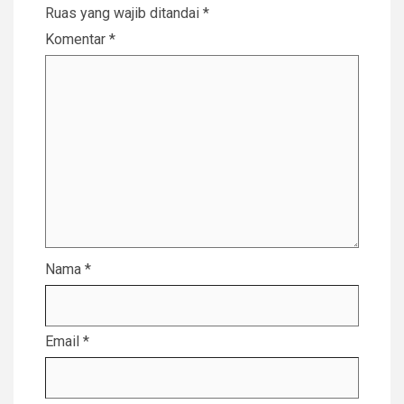
Ruas yang wajib ditandai
*
Komentar
*
Nama
*
Email
*