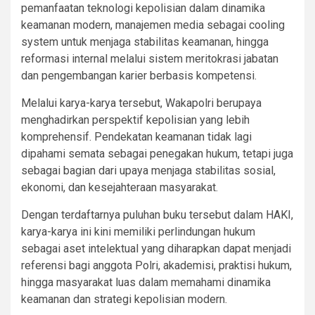
pemanfaatan teknologi kepolisian dalam dinamika
keamanan modern, manajemen media sebagai cooling
system untuk menjaga stabilitas keamanan, hingga
reformasi internal melalui sistem meritokrasi jabatan
dan pengembangan karier berbasis kompetensi.
Melalui karya-karya tersebut, Wakapolri berupaya
menghadirkan perspektif kepolisian yang lebih
komprehensif. Pendekatan keamanan tidak lagi
dipahami semata sebagai penegakan hukum, tetapi juga
sebagai bagian dari upaya menjaga stabilitas sosial,
ekonomi, dan kesejahteraan masyarakat.
Dengan terdaftarnya puluhan buku tersebut dalam HAKI,
karya-karya ini kini memiliki perlindungan hukum
sebagai aset intelektual yang diharapkan dapat menjadi
referensi bagi anggota Polri, akademisi, praktisi hukum,
hingga masyarakat luas dalam memahami dinamika
keamanan dan strategi kepolisian modern.