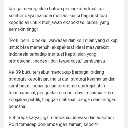
Ia juga menegaskan bahwa peningkatan kualitas
sumber daya manusia menjadi kunci bagi institusi
kepolisian untuk menjawab ekspektasi publik yang
semakin tinggi.
“Polri perlu dibekali wawasan dan keilmuan yang cukup
untuk bisa memenuhi ekspektasi ideal masyarakat
Indonesia terhadap institusi kepolisian yang
profesional, modern, dan terpercaya,” tambahnya.
Ke-39 buku tersebut mencakup berbagai bidang
strategis kepolisian, mulai dari strategi keamanan dan
kamtibmas, penanganan terorisme dan kejahatan
transnasional, penguatan sumber daya manusia Polri,
kebijakan publik, hingga ketahanan pangan dan mitigasi
bencana.
Beberapa karya juga membahas inovasi dan adaptasi
Polri terhadap perkembangan zaman, seperti