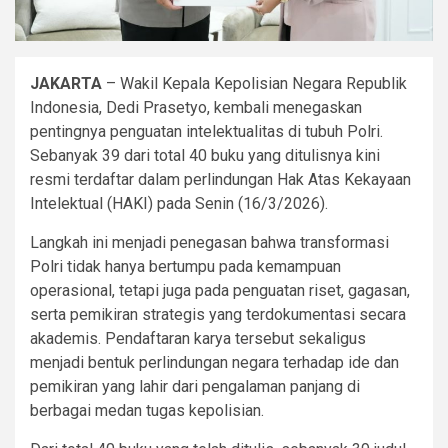
JAKARTA
– Wakil Kepala Kepolisian Negara Republik
Indonesia, Dedi Prasetyo, kembali menegaskan
pentingnya penguatan intelektualitas di tubuh Polri.
Sebanyak 39 dari total 40 buku yang ditulisnya kini
resmi terdaftar dalam perlindungan Hak Atas Kekayaan
Intelektual (HAKI) pada Senin (16/3/2026).
Langkah ini menjadi penegasan bahwa transformasi
Polri tidak hanya bertumpu pada kemampuan
operasional, tetapi juga pada penguatan riset, gagasan,
serta pemikiran strategis yang terdokumentasi secara
akademis. Pendaftaran karya tersebut sekaligus
menjadi bentuk perlindungan negara terhadap ide dan
pemikiran yang lahir dari pengalaman panjang di
berbagai medan tugas kepolisian.