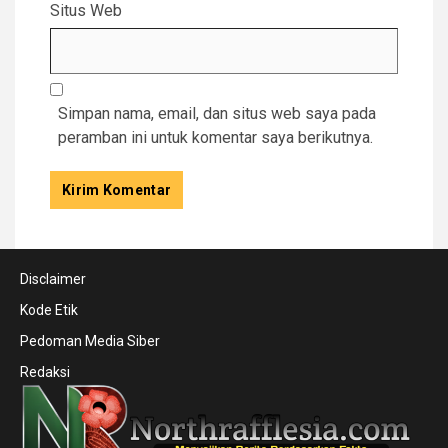
Situs Web
Simpan nama, email, dan situs web saya pada
peramban ini untuk komentar saya berikutnya.
Disclaimer
Kode Etik
Pedoman Media Siber
Redaksi