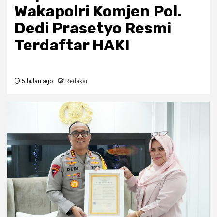
Wakapolri Komjen Pol.
Dedi Prasetyo Resmi
Terdaftar HAKI
5 bulan ago
Redaksi