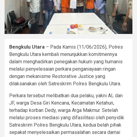
Bengkulu Utara
– Pada Kamis (11/06/2026), Polres
Bengkulu Utara kembali menunjukkan komitmennya
dalam menghadirkan penegakan hukum yang humanis
melalui penyelesaian perkara penganiayaan ringan
dengan mekanisme Restorative Justice yang
dilaksanakan oleh Satreskrim Polres Bengkulu Utara.
Perkara tersebut melibatkan dua pelaku, yakni AL dan
JF, warga Desa Giri Kencana, Kecamatan Ketahun,
terhadap korban Dedy, warga Arga Makmur. Setelah
melalui proses mediasi yang difasilitasi oleh penyidik
Satreskrim Polres Bengkulu Utara, kedua belah pihak
sepakat menyelesaikan permasalahan secara damai