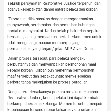
seluruh persyaratan Restorative Justice terpenuhi dan
adanya kesepakatan damai antara pelaku dan korban.
“Proses ini dilaksanakan dengan mengedepankan
musyawarah, perdamaian, dan pemulihan hubungan
sosial di masyarakat. Kedua belah pihak telah sepakat
berdamai, saling memaafkan, serta berkomitmen untuk
tidak mengulangi maupun memperpanjang
permasalahan yang terjadi,” jelas AKP Alvan Dellano.
Dalam proses tersebut, para pelaku mengakui
perbuatannya dan menyampaikan permohonan maaf
kepada korban. Korban pun menerima permohonan
maaf tersebut dan sepakat untuk menyelesaikan
perkara tanpa melanjutkan ke proses peradilan.
Dengan terselesaikannya perkara melalui mekanisme
Restorative Justice, kedua pelaku kini dapat kembali
berkumpul bersama keluarga. Momen tersebut menjadi
kebahagiaan tersendiri bagi keluarga yang selama ini