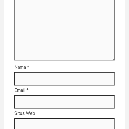
Nama
*
Email
*
Situs Web