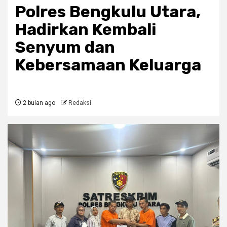
Polres Bengkulu Utara,
Hadirkan Kembali
Senyum dan
Kebersamaan Keluarga
2 bulan ago
Redaksi