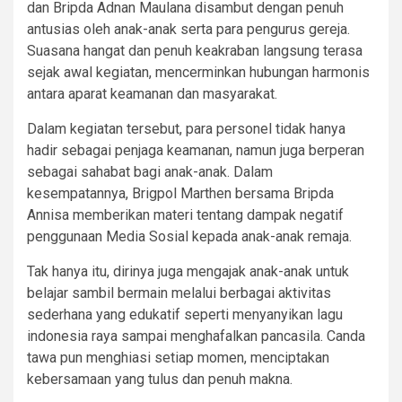
dan Bripda Adnan Maulana disambut dengan penuh
antusias oleh anak-anak serta para pengurus gereja.
Suasana hangat dan penuh keakraban langsung terasa
sejak awal kegiatan, mencerminkan hubungan harmonis
antara aparat keamanan dan masyarakat.
Dalam kegiatan tersebut, para personel tidak hanya
hadir sebagai penjaga keamanan, namun juga berperan
sebagai sahabat bagi anak-anak. Dalam
kesempatannya, Brigpol Marthen bersama Bripda
Annisa memberikan materi tentang dampak negatif
penggunaan Media Sosial kepada anak-anak remaja.
Tak hanya itu, dirinya juga mengajak anak-anak untuk
belajar sambil bermain melalui berbagai aktivitas
sederhana yang edukatif seperti menyanyikan lagu
indonesia raya sampai menghafalkan pancasila. Canda
tawa pun menghiasi setiap momen, menciptakan
kebersamaan yang tulus dan penuh makna.