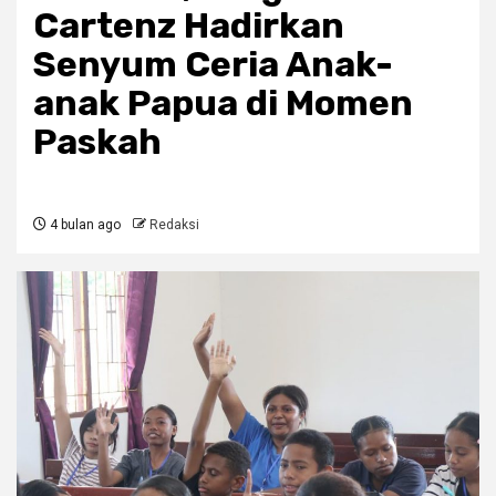
Cartenz Hadirkan
Senyum Ceria Anak-
anak Papua di Momen
Paskah
4 bulan ago
Redaksi