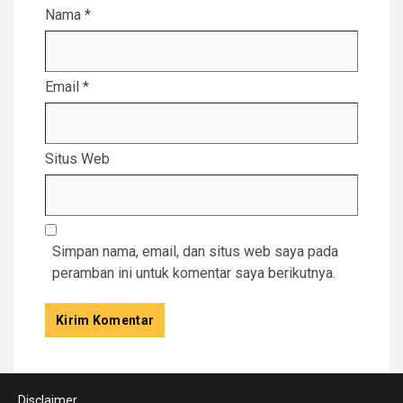
Nama
*
Email
*
Situs Web
Simpan nama, email, dan situs web saya pada
peramban ini untuk komentar saya berikutnya.
Disclaimer