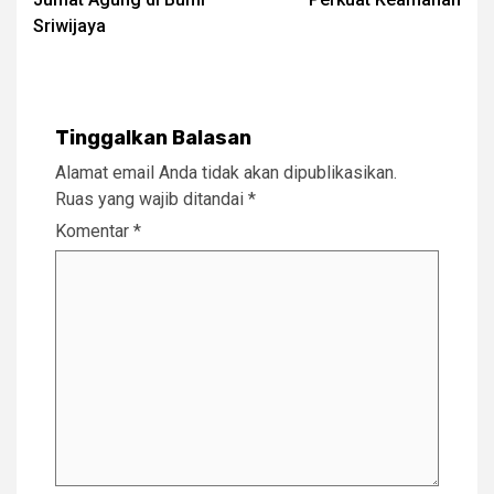
Sriwijaya
Tinggalkan Balasan
Alamat email Anda tidak akan dipublikasikan.
Ruas yang wajib ditandai
*
Komentar
*