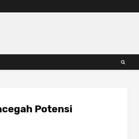
ncegah Potensi