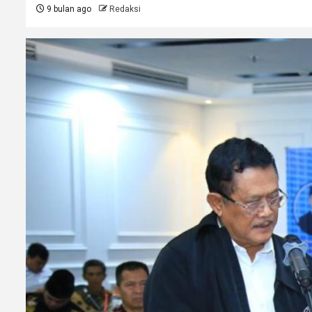
9 bulan ago
Redaksi