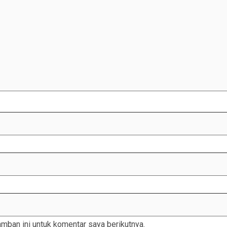
mban ini untuk komentar saya berikutnya.